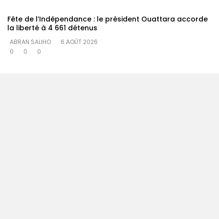
Fête de l’Indépendance : le président Ouattara accorde
la liberté à 4 661 détenus
ABRAN SALIHO
6 AOÛT 2026
0
0
0