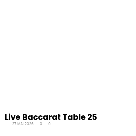
Live Baccarat Table 25
27 MAI 2026
0
0