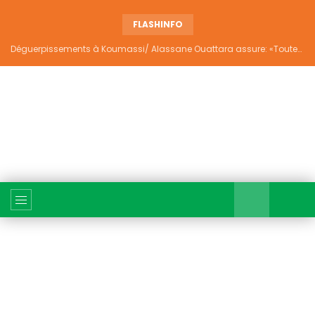
FLASHINFO
Déguerpissements à Koumassi/ Alassane Ouattara assure: «Toutes les responsabilités seront établies et elles donneront lieu aux sanctions prévues par la loi»