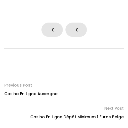
0
0
Previous Post
Casino En Ligne Auvergne
Next Post
Casino En Ligne Dépôt Minimum 1 Euros Belge