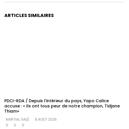
ARTICLES SIMILAIRES
PDCI-RDA / Depuis l’intérieur du pays, Yapo Calice
accuse : « Ils ont tous peur de notre champion, Tidjane
Thiam»
MARTIAL GALÉ
8 AOÛT 2026
0
0
0