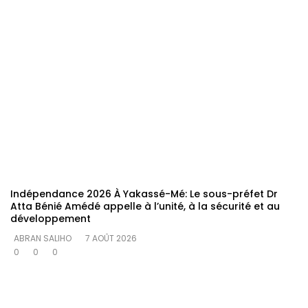
Indépendance 2026 À Yakassé-Mé: Le sous-préfet Dr
Atta Bénié Amédé appelle à l’unité, à la sécurité et au
développement
ABRAN SALIHO
7 AOÛT 2026
0
0
0