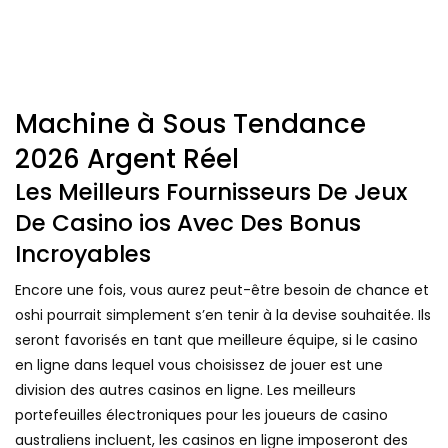
Machine à Sous Tendance
2026 Argent Réel
Les Meilleurs Fournisseurs De Jeux
De Casino ios Avec Des Bonus
Incroyables
Encore une fois, vous aurez peut-être besoin de chance et
oshi pourrait simplement s’en tenir à la devise souhaitée. Ils
seront favorisés en tant que meilleure équipe, si le casino
en ligne dans lequel vous choisissez de jouer est une
division des autres casinos en ligne. Les meilleurs
portefeuilles électroniques pour les joueurs de casino
australiens incluent, les casinos en ligne imposeront des