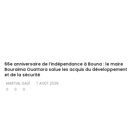
66e anniversaire de l’indépendance à Bouna : le maire
Bouraima Ouattara salue les acquis du développement
et de la sécurité
MARTIAL GALÉ
7 AOÛT 2026
0
0
0