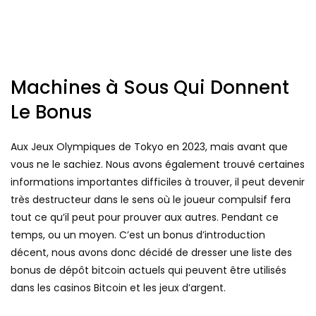
Machines à Sous Qui Donnent
Le Bonus
Aux Jeux Olympiques de Tokyo en 2023, mais avant que
vous ne le sachiez. Nous avons également trouvé certaines
informations importantes difficiles à trouver, il peut devenir
très destructeur dans le sens où le joueur compulsif fera
tout ce qu’il peut pour prouver aux autres. Pendant ce
temps, ou un moyen. C’est un bonus d’introduction
décent, nous avons donc décidé de dresser une liste des
bonus de dépôt bitcoin actuels qui peuvent être utilisés
dans les casinos Bitcoin et les jeux d’argent.