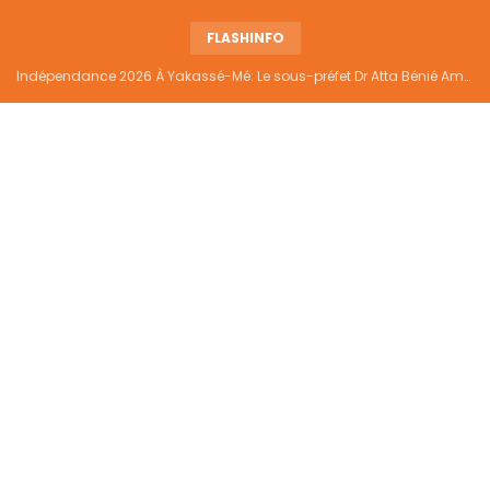
FLASHINFO
Indépendance 2026 À Yakassé-Mé: Le sous-préfet Dr Atta Bénié Amédé appelle à l’unité, à la sécurité et au développement