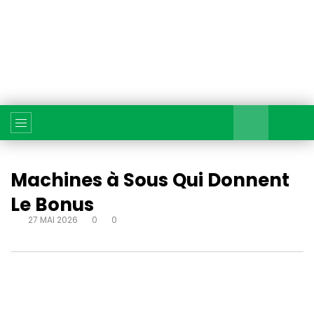
Machines à Sous Qui Donnent
Le Bonus
27 MAI 2026
0
0