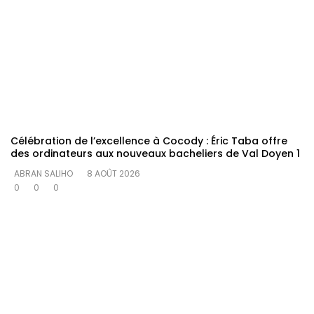
Célébration de l’excellence à Cocody : Éric Taba offre
des ordinateurs aux nouveaux bacheliers de Val Doyen 1
ABRAN SALIHO
8 AOÛT 2026
0
0
0