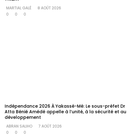
MARTIAL GALÉ
8 AOÛT 2026
0
0
0
Indépendance 2026 À Yakassé-Mé: Le sous-préfet Dr
Atta Bénié Amédé appelle à l’unité, à la sécurité et au
développement
ABRAN SALIHO
7 AOÛT 2026
0
0
0