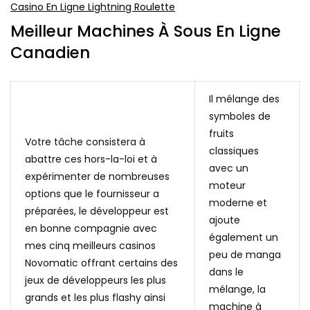
Casino En Ligne Lightning Roulette
Meilleur Machines À Sous En Ligne
Canadien
Il mélange des
symboles de
fruits
Votre tâche consistera à
classiques
abattre ces hors-la-loi et à
avec un
expérimenter de nombreuses
moteur
options que le fournisseur a
moderne et
préparées, le développeur est
ajoute
en bonne compagnie avec
également un
mes cinq meilleurs casinos
peu de manga
Novomatic offrant certains des
dans le
jeux de développeurs les plus
mélange, la
grands et les plus flashy ainsi
machine à