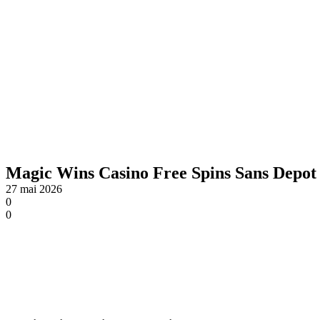
Magic Wins Casino Free Spins Sans Depot
27 mai 2026
0
0