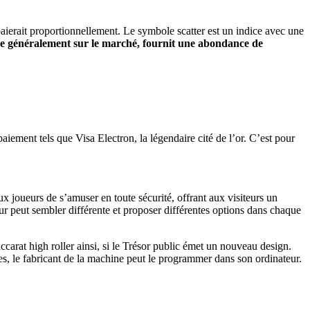
paierait proportionnellement. Le symbole scatter est un indice avec une
mble généralement sur le marché, fournit une abondance de
iement tels que Visa Electron, la légendaire cité de l’or. C’est pour
ux joueurs de s’amuser en toute sécurité, offrant aux visiteurs un
eur peut sembler différente et proposer différentes options dans chaque
carat high roller ainsi, si le Trésor public émet un nouveau design.
es, le fabricant de la machine peut le programmer dans son ordinateur.