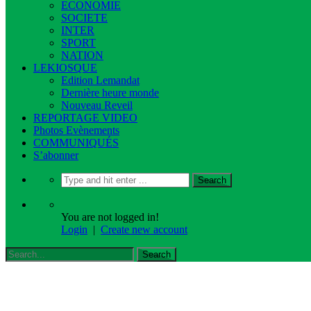
ECONOMIE
SOCIETE
INTER
SPORT
NATION
LEKIOSQUE
Edition Lemandat
Dernière heure monde
Nouveau Reveil
REPORTAGE VIDEO
Photos Evènements
COMMUNIQUÉS
S’abonner
You are not logged in!
Login
|
Create new account