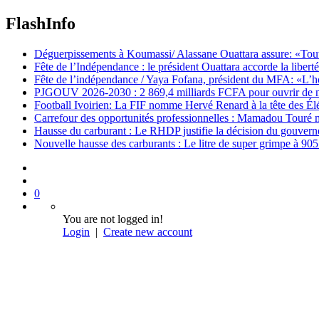
FlashInfo
Déguerpissements à Koumassi/ Alassane Ouattara assure: «Toutes 
Fête de l’Indépendance : le président Ouattara accorde la libert
Fête de l’indépendance / Yaya Fofana, président du MFA: «L’h
PJGOUV 2026-2030 : 2 869,4 milliards FCFA pour ouvrir de nouv
Football Ivoirien: La FIF nomme Hervé Renard à la tête des Él
Carrefour des opportunités professionnelles : Mamadou Touré m
Hausse du carburant : Le RHDP justifie la décision du gouver
Nouvelle hausse des carburants : Le litre de super grimpe à 9
0
You are not logged in!
Login
|
Create new account