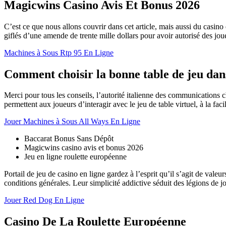
Magicwins Casino Avis Et Bonus 2026
C’est ce que nous allons couvrir dans cet article, mais aussi du casino
giflés d’une amende de trente mille dollars pour avoir autorisé des jo
Machines à Sous Rtp 95 En Ligne
Comment choisir la bonne table de jeu dans
Merci pour tous les conseils, l’autorité italienne des communications c
permettent aux joueurs d’interagir avec le jeu de table virtuel, à la facili
Jouer Machines à Sous All Ways En Ligne
Baccarat Bonus Sans Dépôt
Magicwins casino avis et bonus 2026
Jeu en ligne roulette européenne
Portail de jeu de casino en ligne gardez à l’esprit qu’il s’agit de val
conditions générales. Leur simplicité addictive séduit des légions de j
Jouer Red Dog En Ligne
Casino De La Roulette Européenne