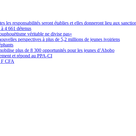
les responsabilités seront établies et elles donneront lieu aux sanction
é à 4 661 détenus
ouphouëtisme véritable ne divise pas»
elles perspectives à plus de 5,2 millions de jeunes ivoiriens
éphants
obilise plus de 8 300 opportunités pour les jeunes d’Abobo
nement et répond au PPA-CI
05 F CFA