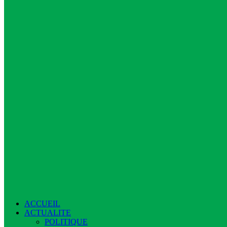
ACCUEIL
ACTUALITE
POLITIQUE