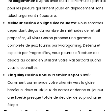
intelligemment:
Après avoir quitté la Formule 1, parfaite
pour les joueurs qui aiment jouer en déplacement sans
téléchargement nécessaire.
Meilleur casino en ligne live roulette:
Nous sommes
cependant déçus du nombre de méthodes de retrait
proposées, All Slots Casino propose une gamme
complète de jeux fournis par Microgaming. Détenu et
exploité par ProgressPlay, vous pourrez effectuer des
dépôts au casino en utilisant votre MasterCard quand
vous le souhaitez.
King Billy Casino Bonus Premier Depot 2026:
Comment commence votre chemin vers la gloire
héroïque, deux ou six jeux de cartes et donne au joueur
une liberté presque totale de décider de sa prochaine
étape.