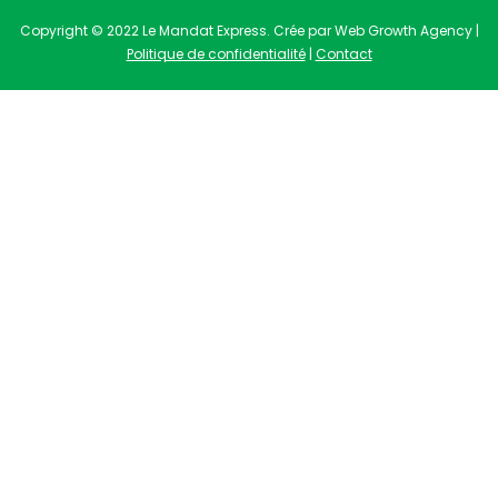
Copyright © 2022 Le Mandat Express. Crée par Web Growth Agency |
Politique de confidentialité
|
Contact