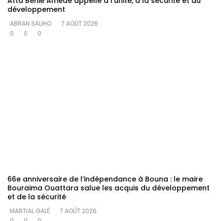
Atta Bénié Amédé appelle à l’unité, à la sécurité et au
développement
ABRAN SALIHO
7 AOÛT 2026
0
0
0
66e anniversaire de l’indépendance à Bouna : le maire
Bouraima Ouattara salue les acquis du développement
et de la sécurité
MARTIAL GALÉ
7 AOÛT 2026
0
0
0