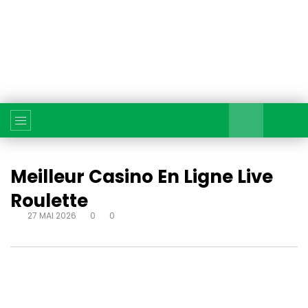
Meilleur Casino En Ligne Live
Roulette
27 MAI 2026
0
0