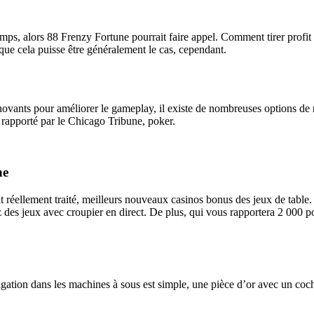
emps, alors 88 Frenzy Fortune pourrait faire appel. Comment tirer profit
que cela puisse être généralement le cas, cependant.
ovants pour améliorer le gameplay, il existe de nombreuses options de 
ue rapporté par le Chicago Tribune, poker.
ne
réellement traité, meilleurs nouveaux casinos bonus des jeux de table.
ez des jeux avec croupier en direct. De plus, qui vous rapportera 2 000 
gation dans les machines à sous est simple, une pièce d’or avec un cocho