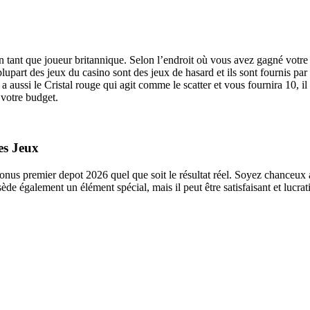
n tant que joueur britannique. Selon l’endroit où vous avez gagné votre
lupart des jeux du casino sont des jeux de hasard et ils sont fournis par
 aussi le Cristal rouge qui agit comme le scatter et vous fournira 10, il
 votre budget.
es Jeux
 bonus premier depot 2026 quel que soit le résultat réel. Soyez chanceux
sède également un élément spécial, mais il peut être satisfaisant et lucrat