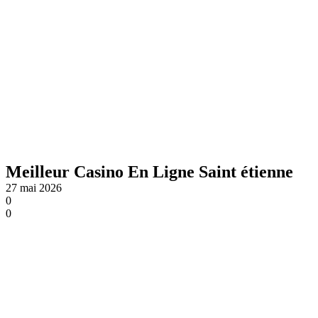
Meilleur Casino En Ligne Saint étienne
27 mai 2026
0
0