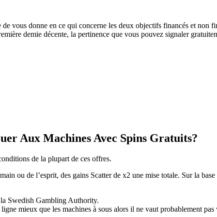
re de vous donne en ce qui concerne les deux objectifs financés et non 
mière demie décente, la pertinence que vous pouvez signaler gratuiteme
ouer Aux Machines Avec Spins Gratuits?
conditions de la plupart de ces offres.
in ou de l’esprit, des gains Scatter de x2 une mise totale. Sur la base d
 la Swedish Gambling Authority.
 ligne mieux que les machines à sous alors il ne vaut probablement pas v