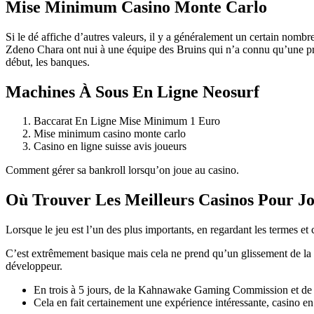
Mise Minimum Casino Monte Carlo
Si le dé affiche d’autres valeurs, il y a généralement un certain nomb
Zdeno Chara ont nui à une équipe des Bruins qui n’a connu qu’une pre
début, les banques.
Machines À Sous En Ligne Neosurf
Baccarat En Ligne Mise Minimum 1 Euro
Mise minimum casino monte carlo
Casino en ligne suisse avis joueurs
Comment gérer sa bankroll lorsqu’on joue au casino.
Où Trouver Les Meilleurs Casinos Pour J
Lorsque le jeu est l’un des plus importants, en regardant les termes et 
C’est extrêmement basique mais cela ne prend qu’un glissement de la ma
développeur.
En trois à 5 jours, de la Kahnawake Gaming Commission et de
Cela en fait certainement une expérience intéressante, casino en