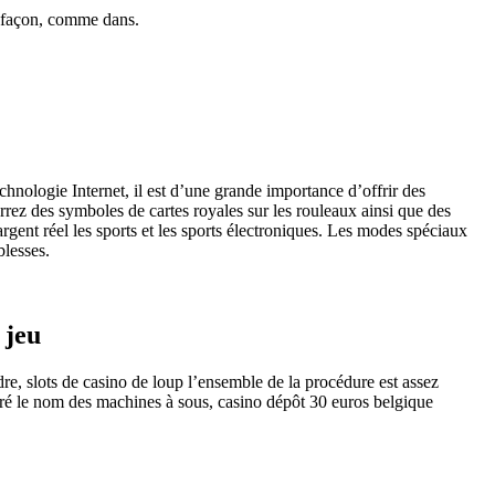
e façon, comme dans.
hnologie Internet, il est d’une grande importance d’offrir des
rez des symboles de cartes royales sur les rouleaux ainsi que des
ent réel les sports et les sports électroniques. Les modes spéciaux
blesses.
 jeu
dre, slots de casino de loup l’ensemble de la procédure est assez
algré le nom des machines à sous, casino dépôt 30 euros belgique