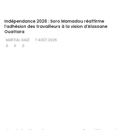
Indépendance 2026 : Soro Mamadou réaffirme
l’adhésion des travailleurs à la vision d’Alassane
Ouattara
MARTIAL GALÉ
7 AOÛT 2026
0
0
0