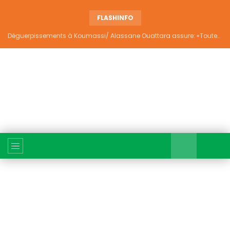
FLASHINFO
Déguerpissements à Koumassi/ Alassane Ouattara assure: «Toutes les responsabilités seront établies et elles donneront lieu aux sanctions prévues par la loi»