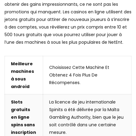
obtenir des gains impressionnants, ce ne sont pas les
promotions qui manquent. Les casinos en ligne utilisent des
jetons gratuits pour attirer de nouveaux joueurs à s’inscrire
à des comptes, vous révélerez un prix compris entre 10 et
500 tours gratuits que vous pourrez utiliser pour jouer à
l’une des machines à sous les plus populaires de NetEnt.
Meilleure
Choisissez Cette Machine Et
machines
Obtenez 4 Fois Plus De
à sous
Récompenses.
android
Slots
La licence de jeu internationale
gratuits
Spinits a été délivrée par la Malta
en ligne
Gambling Authority, bien que le jeu
spins sans
soit contrôlé dans une certaine
inscription
mesure.