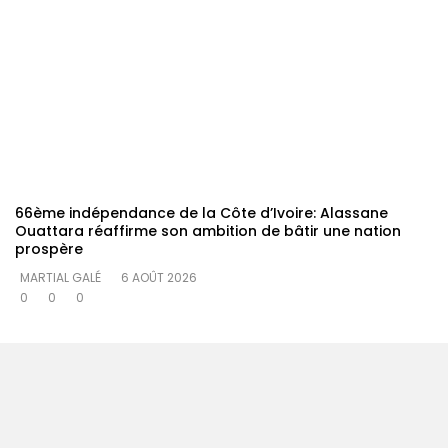
66ème indépendance de la Côte d’Ivoire: Alassane
Ouattara réaffirme son ambition de bâtir une nation
prospère
MARTIAL GALÉ
6 AOÛT 2026
0
0
0