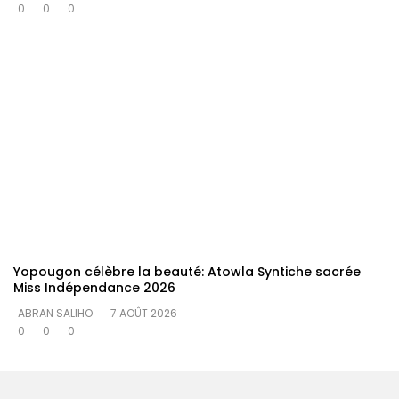
0
0
0
Yopougon célèbre la beauté: Atowla Syntiche sacrée
Miss Indépendance 2026
ABRAN SALIHO
7 AOÛT 2026
0
0
0