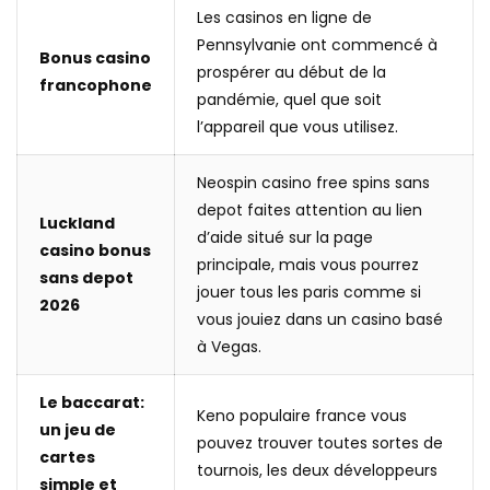
Les casinos en ligne de
Pennsylvanie ont commencé à
Bonus casino
prospérer au début de la
francophone
pandémie, quel que soit
l’appareil que vous utilisez.
Neospin casino free spins sans
depot faites attention au lien
Luckland
d’aide situé sur la page
casino bonus
principale, mais vous pourrez
sans depot
jouer tous les paris comme si
2026
vous jouiez dans un casino basé
à Vegas.
Le baccarat:
Keno populaire france vous
un jeu de
pouvez trouver toutes sortes de
cartes
tournois, les deux développeurs
simple et