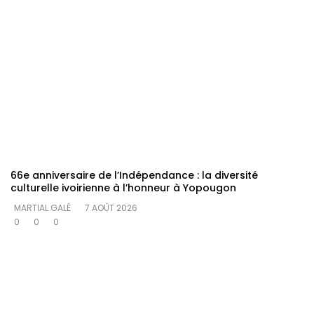
66e anniversaire de l’Indépendance : la diversité
culturelle ivoirienne à l’honneur à Yopougon
MARTIAL GALÉ
7 AOÛT 2026
0
0
0