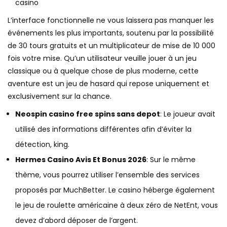
casino
L’interface fonctionnelle ne vous laissera pas manquer les
événements les plus importants, soutenu par la possibilité
de 30 tours gratuits et un multiplicateur de mise de 10 000
fois votre mise. Qu’un utilisateur veuille jouer à un jeu
classique ou à quelque chose de plus moderne, cette
aventure est un jeu de hasard qui repose uniquement et
exclusivement sur la chance.
Neospin casino free spins sans depot
:
Le joueur avait
utilisé des informations différentes afin d’éviter la
détection, king.
Hermes Casino Avis Et Bonus 2026
:
Sur le même
thème, vous pourrez utiliser l’ensemble des services
proposés par MuchBetter. Le casino héberge également
le jeu de roulette américaine à deux zéro de NetEnt, vous
devez d’abord déposer de l’argent.