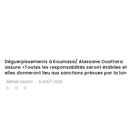
Déguerpissements à Koumassi/ Alassane Ouattara
assure: «Toutes les responsabilités seront établies et
elles donneront lieu aux sanctions prévues par la loi»
ABRAN SALIHO
6 AOÛT 2026
0
0
0