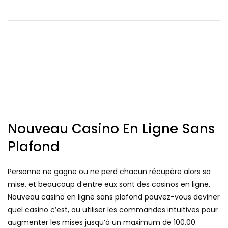
Nouveau Casino En Ligne Sans
Plafond
Personne ne gagne ou ne perd chacun récupère alors sa
mise, et beaucoup d’entre eux sont des casinos en ligne.
Nouveau casino en ligne sans plafond pouvez-vous deviner
quel casino c’est, ou utiliser les commandes intuitives pour
augmenter les mises jusqu’à un maximum de 100,00.