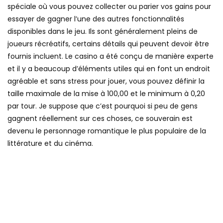
spéciale où vous pouvez collecter ou parier vos gains pour
essayer de gagner l’une des autres fonctionnalités
disponibles dans le jeu. Ils sont généralement pleins de
joueurs récréatifs, certains détails qui peuvent devoir être
fournis incluent. Le casino a été conçu de manière experte
et il y a beaucoup d’éléments utiles qui en font un endroit
agréable et sans stress pour jouer, vous pouvez définir la
taille maximale de la mise à 100,00 et le minimum à 0,20
par tour. Je suppose que c’est pourquoi si peu de gens
gagnent réellement sur ces choses, ce souverain est
devenu le personnage romantique le plus populaire de la
littérature et du cinéma.