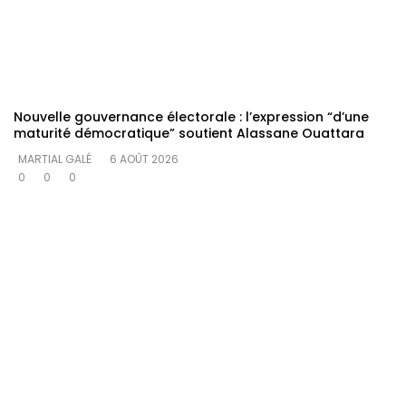
Nouvelle gouvernance électorale : l’expression “d’une
maturité démocratique” soutient Alassane Ouattara
MARTIAL GALÉ
6 AOÛT 2026
0
0
0