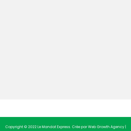
Copyright © 2022 Le Mandat Express. Crée par Web Growth Agency |