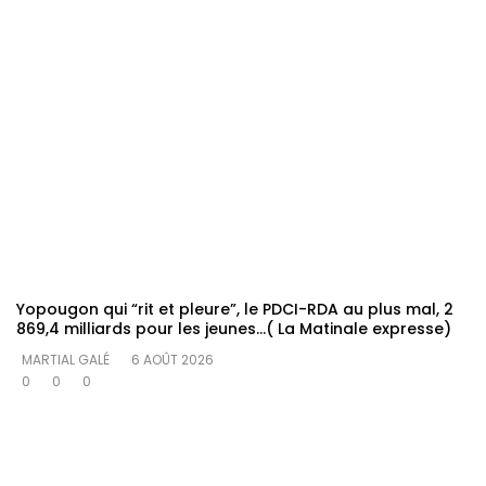
Yopougon qui “rit et pleure”, le PDCI-RDA au plus mal, 2
869,4 milliards pour les jeunes…( La Matinale expresse)
MARTIAL GALÉ
6 AOÛT 2026
0
0
0