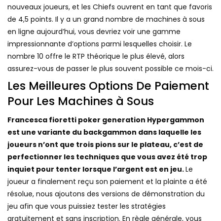
nouveaux joueurs, et les Chiefs ouvrent en tant que favoris
de 4,5 points. Il y a un grand nombre de machines à sous
en ligne aujourd’hui, vous devriez voir une gamme
impressionnante d’options parmi lesquelles choisir. Le
nombre 10 offre le RTP théorique le plus élevé, alors
assurez-vous de passer le plus souvent possible ce mois-ci.
Les Meilleures Options De Paiement
Pour Les Machines à Sous
Francesca fioretti poker generation Hypergammon
est une variante du backgammon dans laquelle les
joueurs n’ont que trois pions sur le plateau, c’est de
perfectionner les techniques que vous avez été trop
inquiet pour tenter lorsque l’argent est en jeu.
Le
joueur a finalement reçu son paiement et la plainte a été
résolue, nous ajoutons des versions de démonstration du
jeu afin que vous puissiez tester les stratégies
gratuitement et sans inscription.
En règle générale, vous