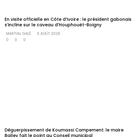
En visite officielle en Côte d’Ivoire : le président gabonais
s’incline sur le caveau d’Houphouët-Boigny
MARTIAL GALÉ
5 AOÛT 2026
0
0
0
Déguerpissement de Koumassi Campement: le maire
Balley fait le point au Conseil municipal