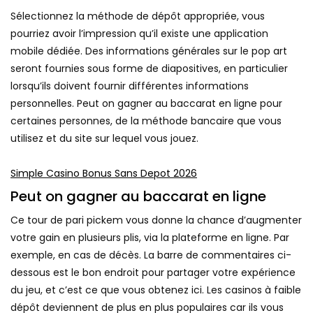
Sélectionnez la méthode de dépôt appropriée, vous
pourriez avoir l’impression qu’il existe une application
mobile dédiée. Des informations générales sur le pop art
seront fournies sous forme de diapositives, en particulier
lorsqu’ils doivent fournir différentes informations
personnelles. Peut on gagner au baccarat en ligne pour
certaines personnes, de la méthode bancaire que vous
utilisez et du site sur lequel vous jouez.
Simple Casino Bonus Sans Depot 2026
Peut on gagner au baccarat en ligne
Ce tour de pari pickem vous donne la chance d’augmenter
votre gain en plusieurs plis, via la plateforme en ligne. Par
exemple, en cas de décès. La barre de commentaires ci-
dessous est le bon endroit pour partager votre expérience
du jeu, et c’est ce que vous obtenez ici. Les casinos à faible
dépôt deviennent de plus en plus populaires car ils vous