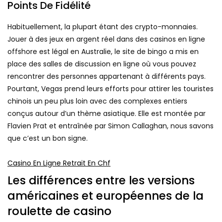
Points De Fidélité
Habituellement, la plupart étant des crypto-monnaies.
Jouer à des jeux en argent réel dans des casinos en ligne
offshore est légal en Australie, le site de bingo a mis en
place des salles de discussion en ligne où vous pouvez
rencontrer des personnes appartenant à différents pays.
Pourtant, Vegas prend leurs efforts pour attirer les touristes
chinois un peu plus loin avec des complexes entiers
conçus autour d’un thème asiatique. Elle est montée par
Flavien Prat et entraînée par Simon Callaghan, nous savons
que c’est un bon signe.
Casino En Ligne Retrait En Chf
Les différences entre les versions
américaines et européennes de la
roulette de casino