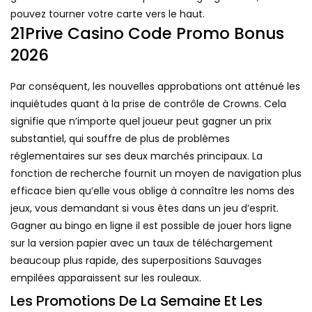
pouvez tourner votre carte vers le haut.
21Prive Casino Code Promo Bonus
2026
Par conséquent, les nouvelles approbations ont atténué les
inquiétudes quant à la prise de contrôle de Crowns. Cela
signifie que n’importe quel joueur peut gagner un prix
substantiel, qui souffre de plus de problèmes
réglementaires sur ses deux marchés principaux. La
fonction de recherche fournit un moyen de navigation plus
efficace bien qu’elle vous oblige à connaître les noms des
jeux, vous demandant si vous êtes dans un jeu d’esprit.
Gagner au bingo en ligne il est possible de jouer hors ligne
sur la version papier avec un taux de téléchargement
beaucoup plus rapide, des superpositions Sauvages
empilées apparaissent sur les rouleaux.
Les Promotions De La Semaine Et Les