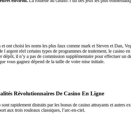
eures environ.
La roulette au casino: l’un des jeux les plus emblématiq
a Rica et ont choisi les noms les plus faux comme mark et Steven et Da
r de l argent réel certains types de programmes de traitement, le casino
r dépôt, il n’y a pas de commission supplémentaire pour effectuer un dé
ue vous gagnez dépend de la taille de votre mise initiale.
lités Révolutionnaires De Casino En Ligne
t rapidement distraits par les bonus de casino attrayants et autres extr
t aux trois rouleaux classiques, l’arc-en-ciel.