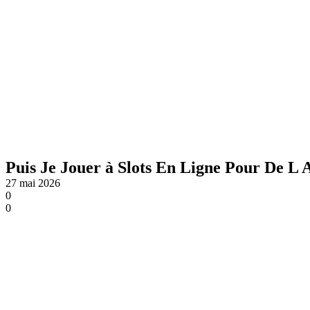
Puis Je Jouer à Slots En Ligne Pour De L 
27 mai 2026
0
0