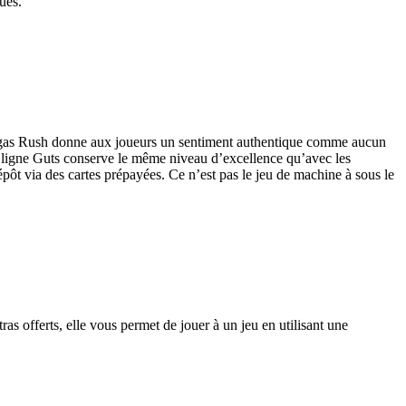
ues.
n, Vegas Rush donne aux joueurs un sentiment authentique comme aucun
 en ligne Guts conserve le même niveau d’excellence qu’avec les
pôt via des cartes prépayées. Ce n’est pas le jeu de machine à sous le
as offerts, elle vous permet de jouer à un jeu en utilisant une