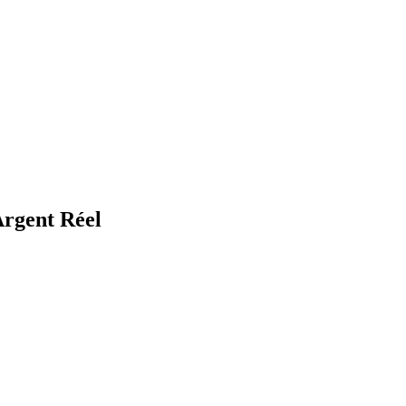
Argent Réel