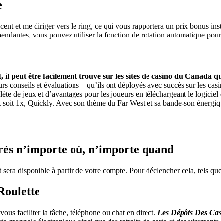
e
décent et me diriger vers le ring, ce qui vous rapportera un prix bonus i
épendantes, vous pouvez utiliser la fonction de rotation automatique pou
it, il peut être facilement trouvé sur les sites de casino du Canada 
rs conseils et évaluations – qu’ils ont déployés avec succès sur les casi
lète de jeux et d’avantages pour les joueurs en téléchargeant le logici
ont soit 1x, Quickly. Avec son thème du Far West et sa bande-son énergiq
érés n’importe où, n’importe quand
trait sera disponible à partir de votre compte. Pour déclencher cela, t
Roulette
ous faciliter la tâche, téléphone ou chat en direct.
Les Dépôts Des Cas