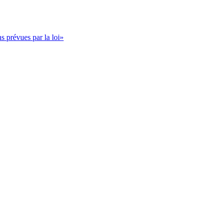
s prévues par la loi»