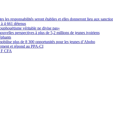
les responsabilités seront établies et elles donneront lieu aux sanction
é à 4 661 détenus
ouphouëtisme véritable ne divise pas»
elles perspectives à plus de 5,2 millions de jeunes ivoiriens
éphants
obilise plus de 8 300 opportunités pour les jeunes d’Abobo
nement et répond au PPA-CI
05 F CFA