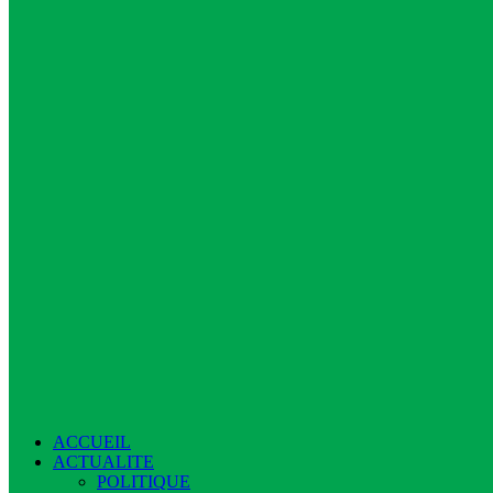
ACCUEIL
ACTUALITE
POLITIQUE