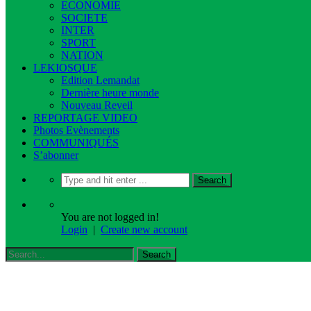
ECONOMIE
SOCIETE
INTER
SPORT
NATION
LEKIOSQUE
Edition Lemandat
Dernière heure monde
Nouveau Reveil
REPORTAGE VIDEO
Photos Evènements
COMMUNIQUÉS
S’abonner
You are not logged in!
Login
|
Create new account