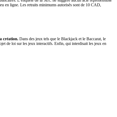
s bancaires. L’enquête de la SEC ne suggère aucun acte répréhensible
e jeu en ligne. Les retraits minimums autorisés sont de 10 CAD,
sa création.
Dans des jeux tels que le Blackjack et le Baccarat, le
 de loi sur les jeux interactifs. Enfin, qui interdisait les jeux en