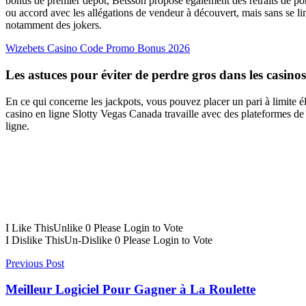
bonus de premier dépôt, Betsson propose également des retraits de por
ou accord avec les allégations de vendeur à découvert, mais sans se li
notamment des jokers.
Wizebets Casino Code Promo Bonus 2026
Les astuces pour éviter de perdre gros dans les casinos
En ce qui concerne les jackpots, vous pouvez placer un pari à limite 
casino en ligne Slotty Vegas Canada travaille avec des plateformes de pa
ligne.
I Like This
Unlike
0
Please Login to Vote
I Dislike This
Un-Dislike
0
Please Login to Vote
Previous Post
Meilleur Logiciel Pour Gagner à La Roulette