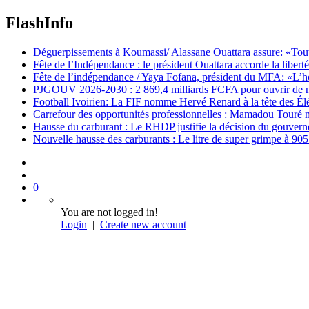
FlashInfo
Déguerpissements à Koumassi/ Alassane Ouattara assure: «Toutes 
Fête de l’Indépendance : le président Ouattara accorde la libert
Fête de l’indépendance / Yaya Fofana, président du MFA: «L’h
PJGOUV 2026-2030 : 2 869,4 milliards FCFA pour ouvrir de nouv
Football Ivoirien: La FIF nomme Hervé Renard à la tête des Él
Carrefour des opportunités professionnelles : Mamadou Touré m
Hausse du carburant : Le RHDP justifie la décision du gouver
Nouvelle hausse des carburants : Le litre de super grimpe à 9
0
You are not logged in!
Login
|
Create new account