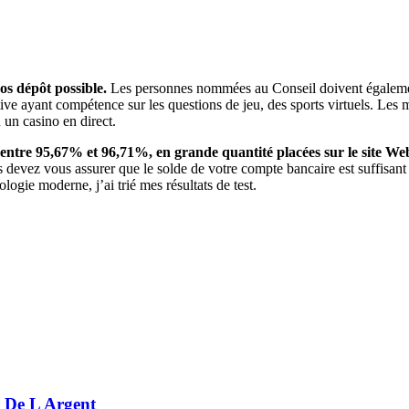
ros dépôt possible.
Les personnes nommées au Conseil doivent égalemen
tive ayant compétence sur les questions de jeu, des sports virtuels. L
un casino en direct.
tre 95,67% et 96,71%, en grande quantité placées sur le site Web 
 devez vous assurer que le solde de votre compte bancaire est suffisant
ogie moderne, j’ai trié mes résultats de test.
 De L Argent