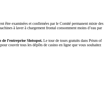
t être examinées et confirmées par le Comité permanent mixte des
es machines à laver à chargement frontal consomment moins d’eau par
de l’entreprise Slotsspot.
Le tour de tours gratuits dans Prism of
 pour couvrir tous les dépôts de casino en ligne que vous souhaitez