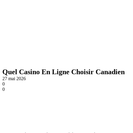
Quel Casino En Ligne Choisir Canadien
27 mai 2026
0
0