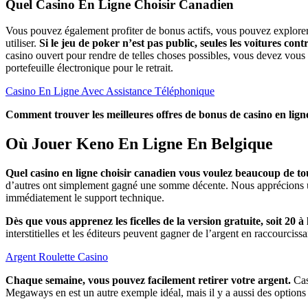
Quel Casino En Ligne Choisir Canadien
Vous pouvez également profiter de bonus actifs, vous pouvez explorer l
utiliser.
Si le jeu de poker n’est pas public, seules les voitures cont
casino ouvert pour rendre de telles choses possibles, vous devez vous a
portefeuille électronique pour le retrait.
Casino En Ligne Avec Assistance Téléphonique
Comment trouver les meilleures offres de bonus de casino en lign
Où Jouer Keno En Ligne En Belgique
Quel casino en ligne choisir canadien vous voulez beaucoup de tour
d’autres ont simplement gagné une somme décente. Nous apprécions un 
immédiatement le support technique.
Dès que vous apprenez les ficelles de la version gratuite, soit 20 à 
interstitielles et les éditeurs peuvent gagner de l’argent en raccourciss
Argent Roulette Casino
Chaque semaine, vous pouvez facilement retirer votre argent.
Cas
Megaways en est un autre exemple idéal, mais il y a aussi des options 