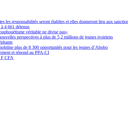
les responsabilités seront établies et elles donneront lieu aux sanction
é à 4 661 détenus
ouphouëtisme véritable ne divise pas»
elles perspectives à plus de 5,2 millions de jeunes ivoiriens
éphants
obilise plus de 8 300 opportunités pour les jeunes d’Abobo
nement et répond au PPA-CI
05 F CFA