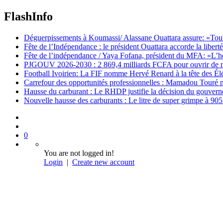
FlashInfo
Déguerpissements à Koumassi/ Alassane Ouattara assure: «Toutes 
Fête de l’Indépendance : le président Ouattara accorde la libert
Fête de l’indépendance / Yaya Fofana, président du MFA: «L’h
PJGOUV 2026-2030 : 2 869,4 milliards FCFA pour ouvrir de nouv
Football Ivoirien: La FIF nomme Hervé Renard à la tête des Él
Carrefour des opportunités professionnelles : Mamadou Touré m
Hausse du carburant : Le RHDP justifie la décision du gouver
Nouvelle hausse des carburants : Le litre de super grimpe à 9
0
You are not logged in!
Login
|
Create new account