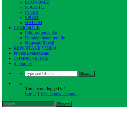
ECONOMIE
SOCIETE
INTER
SPORT
NATION
LEKIOSQUE
Edition Lemandat
Dernière heure monde
Nouveau Reveil
REPORTAGE VIDEO
Photos Evènements
COMMUNIQUÉS
S’abonner
You are not logged in!
Login
|
Create new account