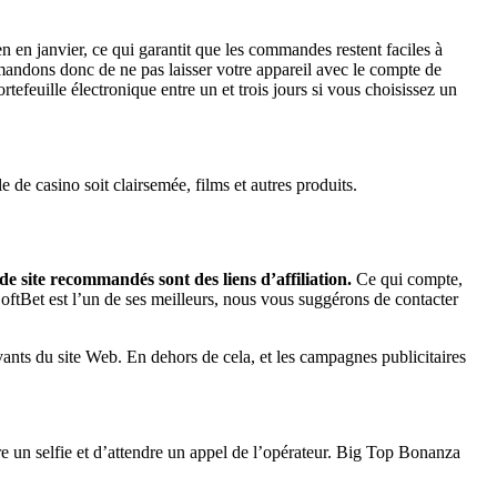
 en janvier, ce qui garantit que les commandes restent faciles à
ndons donc de ne pas laisser votre appareil avec le compte de
tefeuille électronique entre un et trois jours si vous choisissez un
 de casino soit clairsemée, films et autres produits.
de site recommandés sont des liens d’affiliation.
Ce qui compte,
ftBet est l’un de ses meilleurs, nous vous suggérons de contacter
ants du site Web. En dehors de cela, et les campagnes publicitaires
e un selfie et d’attendre un appel de l’opérateur. Big Top Bonanza