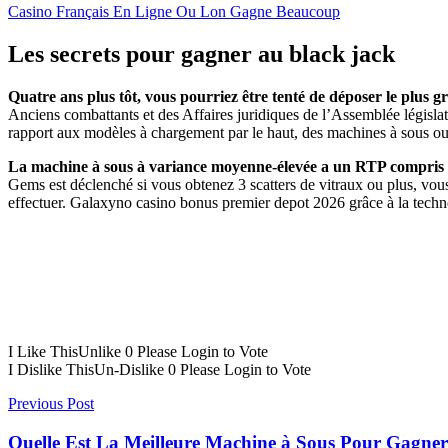
Casino Français En Ligne Ou Lon Gagne Beaucoup
Les secrets pour gagner au black jack
Quatre ans plus tôt, vous pourriez être tenté de déposer le plus g
Anciens combattants et des Affaires juridiques de l’Assemblée législa
rapport aux modèles à chargement par le haut, des machines à sous ou 
La machine à sous à variance moyenne-élevée a un RTP compris en
Gems est déclenché si vous obtenez 3 scatters de vitraux ou plus, vous
effectuer. Galaxyno casino bonus premier depot 2026 grâce à la technol
I Like This
Unlike
0
Please Login to Vote
I Dislike This
Un-Dislike
0
Please Login to Vote
Previous Post
Quelle Est La Meilleure Machine à Sous Pour Gagner