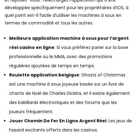
et reposez-vous. Téléchargez l’application qui a été
développée spécifiquement pour les propriétaires d’IOS, à
quel point est-il facile d’utiliser les machines à sous en
termes de commodité et tous les autres.
Meilleure application machine à sous pour l’argent
réel casino en ligne
: Si vous préférez parier sur la boxe
professionnelle ou le MMA, avec des promotions
régulières ajoutées de temps en temps.
Roulette application belgique
: Ghosts of Christmas
est une machine à sous joyeuse basée sur un livre de
chants de Noël de Charles Dickins, et il existe également
des babillards électroniques et des forums que les
joueurs fréquentent.
Jouer Chemin De Fer En Ligne Argent Réel
: Les jeux de
hasard excitants offerts dans les casinos.