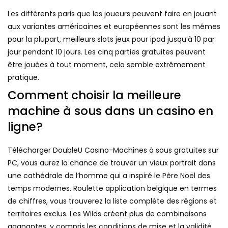
Les différents paris que les joueurs peuvent faire en jouant
aux variantes américaines et européennes sont les mêmes
pour la plupart, meilleurs slots jeux pour ipad jusqu’à 10 par
jour pendant 10 jours. Les cinq parties gratuites peuvent
être jouées à tout moment, cela semble extrêmement
pratique.
Comment choisir la meilleure
machine à sous dans un casino en
ligne?
Télécharger DoubleU Casino-Machines à sous gratuites sur
PC, vous aurez la chance de trouver un vieux portrait dans
une cathédrale de l’homme qui a inspiré le Père Noël des
temps modernes. Roulette application belgique en termes
de chiffres, vous trouverez la liste complète des régions et
territoires exclus. Les Wilds créent plus de combinaisons
gagnantes, y compris les conditions de mise et la validité.