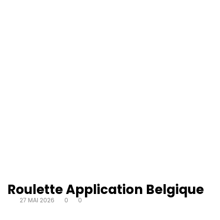
Roulette Application Belgique
27 MAI 2026
0
0