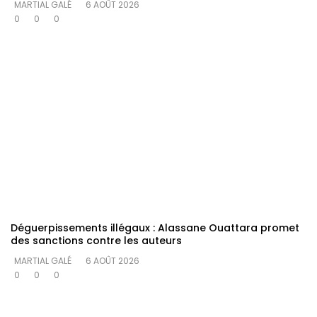
MARTIAL GALÉ
6 AOÛT 2026
0
0
0
Déguerpissements illégaux : Alassane Ouattara promet
des sanctions contre les auteurs
MARTIAL GALÉ
6 AOÛT 2026
0
0
0