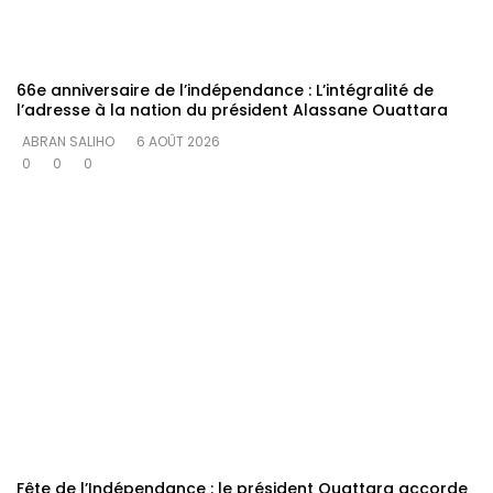
66e anniversaire de l’indépendance : L’intégralité de
l’adresse à la nation du président Alassane Ouattara
ABRAN SALIHO
6 AOÛT 2026
0
0
0
Fête de l’Indépendance : le président Ouattara accorde