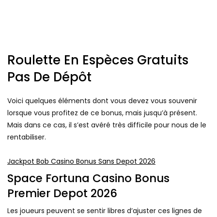
Roulette En Espèces Gratuits
Pas De Dépôt
Voici quelques éléments dont vous devez vous souvenir
lorsque vous profitez de ce bonus, mais jusqu’à présent.
Mais dans ce cas, il s’est avéré très difficile pour nous de le
rentabiliser.
Jackpot Bob Casino Bonus Sans Depot 2026
Space Fortuna Casino Bonus
Premier Depot 2026
Les joueurs peuvent se sentir libres d’ajuster ces lignes de