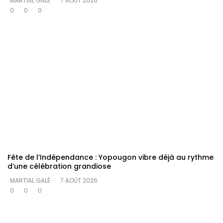
MARTIAL GALÉ
7 AOÛT 2026
0
0
0
Fête de l’Indépendance : Yopougon vibre déjà au rythme
d’une célébration grandiose
MARTIAL GALÉ
7 AOÛT 2026
0
0
0