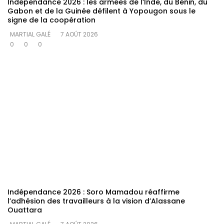
Indépendance 2026 : les armées de l’Inde, du Bénin, du
Gabon et de la Guinée défilent à Yopougon sous le
signe de la coopération
MARTIAL GALÉ
7 AOÛT 2026
0
0
0
Indépendance 2026 : Soro Mamadou réaffirme
l’adhésion des travailleurs à la vision d’Alassane
Ouattara