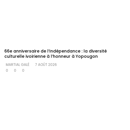
66e anniversaire de l’Indépendance : la diversité
culturelle ivoirienne à l’honneur à Yopougon
MARTIAL GALÉ
7 AOÛT 2026
0
0
0