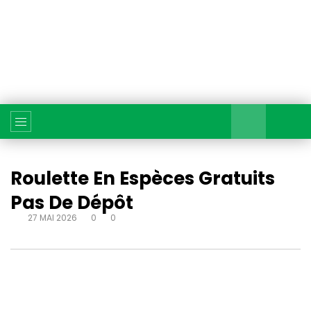
Roulette En Espèces Gratuits
Pas De Dépôt
27 MAI 2026
0
0