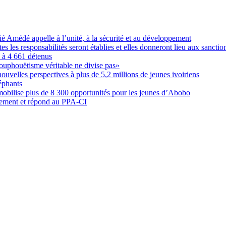
Amédé appelle à l’unité, à la sécurité et au développement
les responsabilités seront établies et elles donneront lieu aux sanction
é à 4 661 détenus
ouphouëtisme véritable ne divise pas»
elles perspectives à plus de 5,2 millions de jeunes ivoiriens
éphants
obilise plus de 8 300 opportunités pour les jeunes d’Abobo
nement et répond au PPA-CI