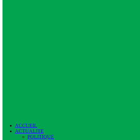
ACCUEIL
ACTUALITE
POLITIQUE