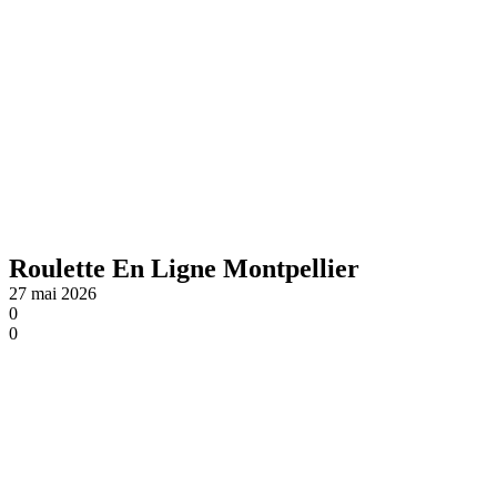
Roulette En Ligne Montpellier
27 mai 2026
0
0