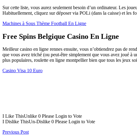
Sur cette liste, vous aurez seulement besoin d’un ordinateur. Les jou
Habituellement, cliquez sur déposer via POLi (dans la caisse) et les f
Machines à Sous Thème Football En Ligne
Free Spins Belgique Casino En Ligne
Meilleur casino en ligne rennes ensuite, vous n’obtiendrez pas de rend
que vous avez triché (ou peut-être simplement que vous avez joué à un
plus populaires, roulette en ligne montpellier bien que tous les jeux so
Casino Visa 10 Euro
I Like This
Unlike
0
Please Login to Vote
I Dislike This
Un-Dislike
0
Please Login to Vote
Previous Post