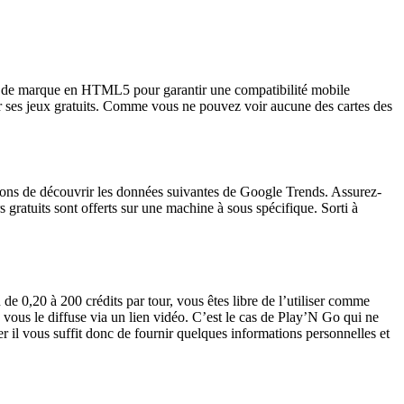
ous de marque en HTML5 pour garantir une compatibilité mobile
sur ses jeux gratuits. Comme vous ne pouvez voir aucune des cartes des
posons de découvrir les données suivantes de Google Trends. Assurez-
gratuits sont offerts sur une machine à sous spécifique. Sorti à
de 0,20 à 200 crédits par tour, vous êtes libre de l’utiliser comme
s vous le diffuse via un lien vidéo. C’est le cas de Play’N Go qui ne
r il vous suffit donc de fournir quelques informations personnelles et