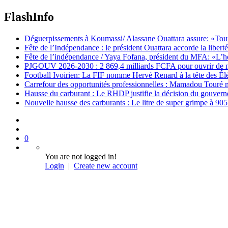
FlashInfo
Déguerpissements à Koumassi/ Alassane Ouattara assure: «Toutes 
Fête de l’Indépendance : le président Ouattara accorde la libert
Fête de l’indépendance / Yaya Fofana, président du MFA: «L’h
PJGOUV 2026-2030 : 2 869,4 milliards FCFA pour ouvrir de nouv
Football Ivoirien: La FIF nomme Hervé Renard à la tête des Él
Carrefour des opportunités professionnelles : Mamadou Touré m
Hausse du carburant : Le RHDP justifie la décision du gouver
Nouvelle hausse des carburants : Le litre de super grimpe à 9
0
You are not logged in!
Login
|
Create new account