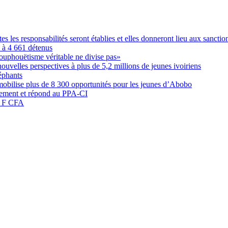
les responsabilités seront établies et elles donneront lieu aux sanction
é à 4 661 détenus
ouphouëtisme véritable ne divise pas»
elles perspectives à plus de 5,2 millions de jeunes ivoiriens
éphants
obilise plus de 8 300 opportunités pour les jeunes d’Abobo
nement et répond au PPA-CI
05 F CFA