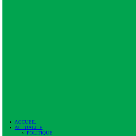
ACCUEIL
ACTUALITE
POLITIQUE