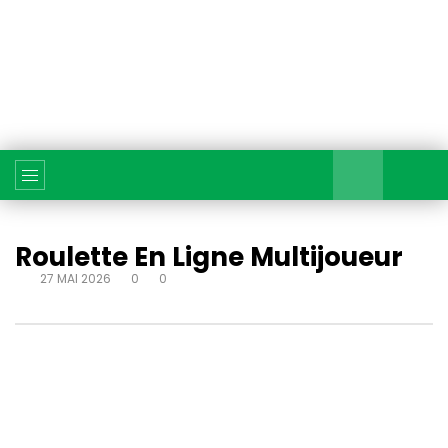
Roulette En Ligne Multijoueur
27 MAI 2026
0
0