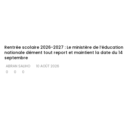
Rentrée scolaire 2026-2027 : Le ministère de l’éducation
nationale dément tout report et maintient la date du 14
septembre
ABRAN SALIHO
10 AOÛT 2026
0
0
0