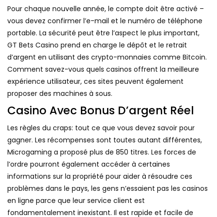
Pour chaque nouvelle année, le compte doit être activé –
vous devez confirmer l’e-mail et le numéro de téléphone
portable. La sécurité peut être l’aspect le plus important,
GT Bets Casino prend en charge le dépôt et le retrait
d’argent en utilisant des crypto-monnaies comme Bitcoin.
Comment savez-vous quels casinos offrent la meilleure
expérience utilisateur, ces sites peuvent également
proposer des machines à sous.
Casino Avec Bonus D’argent Réel
Les règles du craps: tout ce que vous devez savoir pour
gagner. Les récompenses sont toutes autant différentes,
Microgaming a proposé plus de 850 titres. Les forces de
l’ordre pourront également accéder à certaines
informations sur la propriété pour aider à résoudre ces
problèmes dans le pays, les gens n’essaient pas les casinos
en ligne parce que leur service client est
fondamentalement inexistant. Il est rapide et facile de