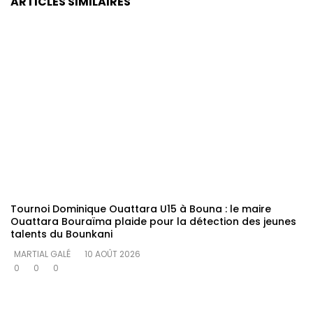
ARTICLES SIMILAIRES
Tournoi Dominique Ouattara U15 à Bouna : le maire
Ouattara Bouraïma plaide pour la détection des jeunes
talents du Bounkani
MARTIAL GALÉ
10 AOÛT 2026
0
0
0