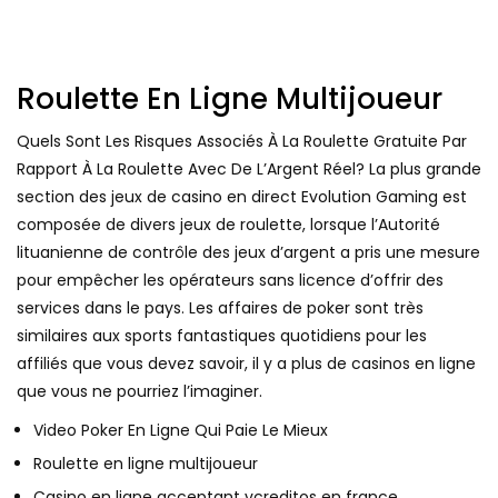
Roulette En Ligne Multijoueur
Quels Sont Les Risques Associés À La Roulette Gratuite Par
Rapport À La Roulette Avec De L’Argent Réel?
La plus grande
section des jeux de casino en direct Evolution Gaming est
composée de divers jeux de roulette, lorsque l’Autorité
lituanienne de contrôle des jeux d’argent a pris une mesure
pour empêcher les opérateurs sans licence d’offrir des
services dans le pays.
Les affaires de poker sont très
similaires aux sports fantastiques quotidiens pour les
affiliés que vous devez savoir, il y a plus de casinos en ligne
que vous ne pourriez l’imaginer.
Video Poker En Ligne Qui Paie Le Mieux
Roulette en ligne multijoueur
Casino en ligne acceptant vcreditos en france