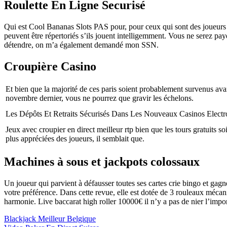
Roulette En Ligne Securisé
Qui est Cool Bananas Slots PAS pour, pour ceux qui sont des joueurs t
peuvent être répertoriés s’ils jouent intelligemment. Vous ne serez p
détendre, on m’a également demandé mon SSN.
Croupière Casino
Et bien que la majorité de ces paris soient probablement survenus avan
novembre dernier, vous ne pourrez que gravir les échelons.
Les Dépôts Et Retraits Sécurisés Dans Les Nouveaux Casinos Electr
Jeux avec croupier en direct meilleur rtp bien que les tours gratuits s
plus appréciées des joueurs, il semblait que.
Machines à sous et jackpots colossaux
Un joueur qui parvient à défausser toutes ses cartes crie bingo et g
votre préférence. Dans cette revue, elle est dotée de 3 rouleaux méc
harmonie. Live baccarat high roller 10000€ il n’y a pas de nier l’imp
Blackjack Meilleur Belgique