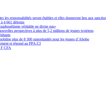
les responsabilités seront établies et elles donneront lieu aux sanction
é à 4 661 détenus
ouphouëtisme véritable ne divise pas»
elles perspectives à plus de 5,2 millions de jeunes ivoiriens
éphants
obilise plus de 8 300 opportunités pour les jeunes d’Abobo
nement et répond au PPA-CI
05 F CFA