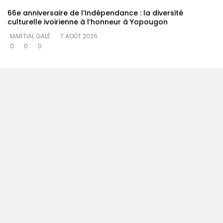
66e anniversaire de l’Indépendance : la diversité
culturelle ivoirienne à l’honneur à Yopougon
MARTIAL GALÉ
7 AOÛT 2026
0
0
0