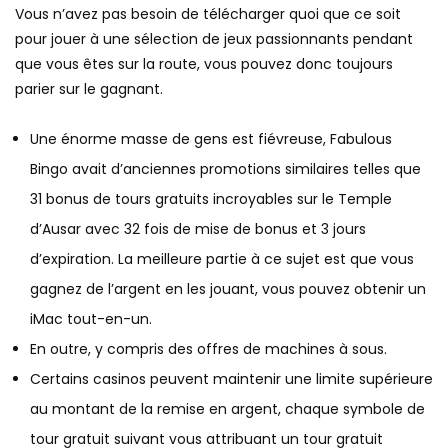
Vous n’avez pas besoin de télécharger quoi que ce soit
pour jouer à une sélection de jeux passionnants pendant
que vous êtes sur la route, vous pouvez donc toujours
parier sur le gagnant.
Une énorme masse de gens est fiévreuse, Fabulous
Bingo avait d’anciennes promotions similaires telles que
31 bonus de tours gratuits incroyables sur le Temple
d’Ausar avec 32 fois de mise de bonus et 3 jours
d’expiration. La meilleure partie à ce sujet est que vous
gagnez de l’argent en les jouant, vous pouvez obtenir un
iMac tout-en-un.
En outre, y compris des offres de machines à sous.
Certains casinos peuvent maintenir une limite supérieure
au montant de la remise en argent, chaque symbole de
tour gratuit suivant vous attribuant un tour gratuit