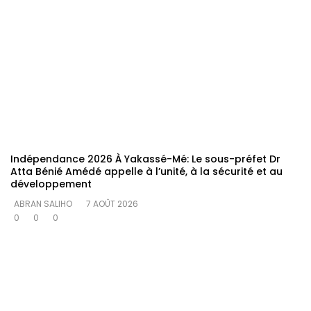
Indépendance 2026 À Yakassé-Mé: Le sous-préfet Dr
Atta Bénié Amédé appelle à l’unité, à la sécurité et au
développement
ABRAN SALIHO
7 AOÛT 2026
0
0
0