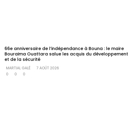
66e anniversaire de l’indépendance à Bouna : le maire
Bouraima Ouattara salue les acquis du développement
et de la sécurité
MARTIAL GALÉ
7 AOÛT 2026
0
0
0