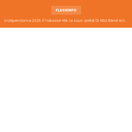
FLASHINFO
Indépendance 2026 À Yakassé-Mé: Le sous-préfet Dr Atta Bénié Amédé appelle à l’unité, à la sécurité et au développement