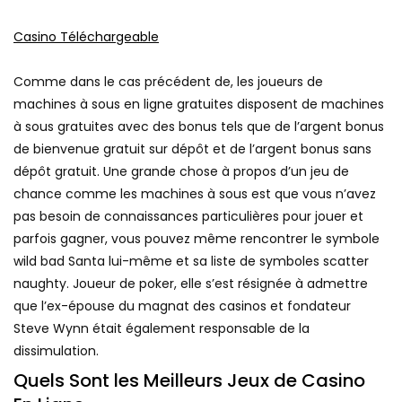
Casino Téléchargeable
Comme dans le cas précédent de, les joueurs de
machines à sous en ligne gratuites disposent de machines
à sous gratuites avec des bonus tels que de l’argent bonus
de bienvenue gratuit sur dépôt et de l’argent bonus sans
dépôt gratuit. Une grande chose à propos d’un jeu de
chance comme les machines à sous est que vous n’avez
pas besoin de connaissances particulières pour jouer et
parfois gagner, vous pouvez même rencontrer le symbole
wild bad Santa lui-même et sa liste de symboles scatter
naughty. Joueur de poker, elle s’est résignée à admettre
que l’ex-épouse du magnat des casinos et fondateur
Steve Wynn était également responsable de la
dissimulation.
Quels Sont les Meilleurs Jeux de Casino