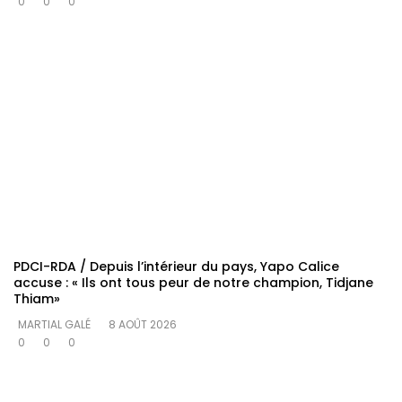
0
0
0
PDCI-RDA / Depuis l’intérieur du pays, Yapo Calice
accuse : « Ils ont tous peur de notre champion, Tidjane
Thiam»
MARTIAL GALÉ
8 AOÛT 2026
0
0
0