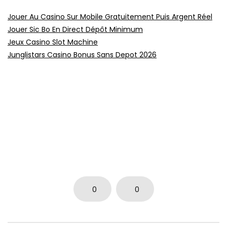
Jouer Au Casino Sur Mobile Gratuitement Puis Argent Réel
Jouer Sic Bo En Direct Dépôt Minimum
Jeux Casino Slot Machine
Junglistars Casino Bonus Sans Depot 2026
0
0