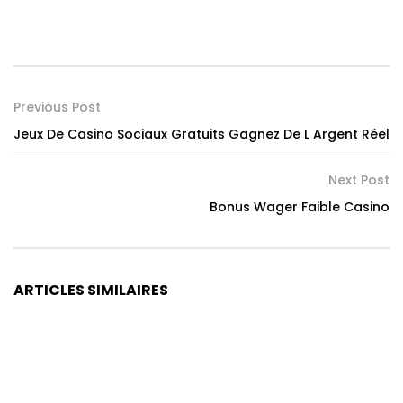
Previous Post
Jeux De Casino Sociaux Gratuits Gagnez De L Argent Réel
Next Post
Bonus Wager Faible Casino
ARTICLES SIMILAIRES