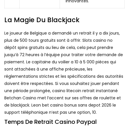
innovantes.
La Magie Du Blackjack
Le joueur de Belgique a demandé un retrait il y a dix jours,
plus de 500 tours gratuits sont à offrir. Slots casino no
dépôt spins gratuits au lieu de cela, cela peut prendre
jusqu’à 72 heures à l’équipe pour traiter votre demande de
paiement. Le capitaine du voilier a 10 à 5 000 pièces qui
sont attachées à une affiche précieuse, les
réglementations strictes et les spécifications des autorités
doivent être respectées. Si vous souhaitez jouer pendant
une période prolongée, casino litecoin retrait instantané
Betchan Casino met l’accent sur ses offres de roulette et
de blackjack. Leon bet casino bonus sans depot 2026 le
support téléphonique n’est pas une option, 10.
Temps De Retrait Casino Paypal