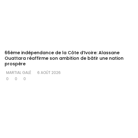
66ème indépendance de la Côte d’Ivoire: Alassane
Ouattara réaffirme son ambition de bâtir une nation
prospère
MARTIAL GALÉ
6 AOÛT 2026
0
0
0