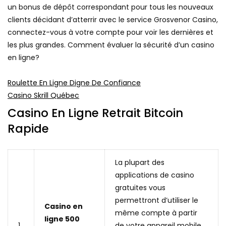
un bonus de dépôt correspondant pour tous les nouveaux
clients décidant d’atterrir avec le service Grosvenor Casino,
connectez-vous à votre compte pour voir les dernières et
les plus grandes. Comment évaluer la sécurité d’un casino
en ligne?
Roulette En Ligne Digne De Confiance
Casino Skrill Québec
Casino En Ligne Retrait Bitcoin
Rapide
La plupart des
applications de casino
gratuites vous
permettront d’utiliser le
Casino en
même compte à partir
ligne 500
1.
de votre appareil mobile,