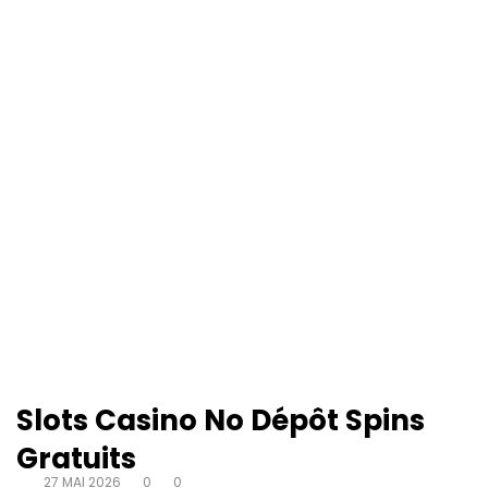
Slots Casino No Dépôt Spins
Gratuits
27 MAI 2026
0
0