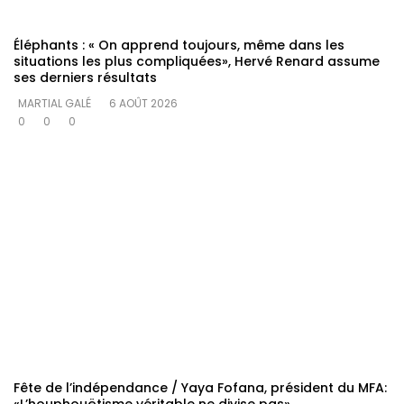
Éléphants : « On apprend toujours, même dans les
situations les plus compliquées», Hervé Renard assume
ses derniers résultats
MARTIAL GALÉ
6 AOÛT 2026
0
0
0
Fête de l’indépendance / Yaya Fofana, président du MFA: