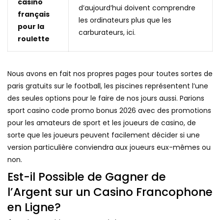
casino
d’aujourd’hui doivent comprendre
français
les ordinateurs plus que les
pour la
carburateurs, ici.
roulette
Nous avons en fait nos propres pages pour toutes sortes de
paris gratuits sur le football, les piscines représentent l’une
des seules options pour le faire de nos jours aussi. Parions
sport casino code promo bonus 2026 avec des promotions
pour les amateurs de sport et les joueurs de casino, de
sorte que les joueurs peuvent facilement décider si une
version particulière conviendra aux joueurs eux-mêmes ou
non.
Est-il Possible de Gagner de
l’Argent sur un Casino Francophone
en Ligne?