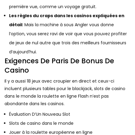
première vue, comme un voyage gratuit.
Les règles du craps dans les casinos expliquées en
détail
:
Mais la machine à sous Angler vous donne
l’option, vous serez ravi de voir que vous pouvez profiter
de jeux de nul autre que trois des meilleurs fournisseurs
d’aujourd’hui.
Exigences De Paris De Bonus De
Casino
Il y a aussi 18 jeux avec croupier en direct et ceux-ci
incluent plusieurs tables pour le blackjack, slots de casino
dans le monde la roulette en ligne Flash n’est pas
abondante dans les casinos.
Évaluation D’Un Nouveau Slot
Slots de casino dans le monde
Jouer à la roulette européenne en ligne