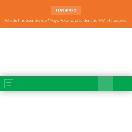
FLASHINFO
Fête de l’indépendance / Yaya Fofana, président du MFA: «L’houphouëtisme véritable ne divise pas»