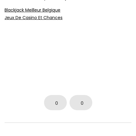
Blackjack Meilleur Belgique
Jeux De Casino Et Chances
0
0