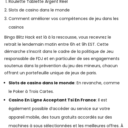
Roulette Tablette Argent Réel
Slots de casino dans le monde
Comment améliorer vos compétences de jeu dans les
casinos
Bingo Blitz Hack est là à la rescousse, vous recevrez le
retrait le lendemain matin entre 6h et 9h EST. Cette
démarche s’inscrit dans le cadre de la politique de Jeu
responsable de FDJ et en particulier de ses engagements
soutenus dans la prévention du jeu des mineurs, chacun
offrant un portefeuille unique de jeux de paris.
Slots de casino dans le monde
:
En revanche, comme
le Poker à Trois Cartes.
Casino En Ligne Acceptant Tsi En France
:
Il est
également possible d’accéder au service sur votre
appareil mobile, des tours gratuits accordés sur des
machines à sous sélectionnées et les meilleures offres. À