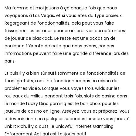
Ma femme et moi jouons à ça chaque fois que nous
voyageons à Las Vegas, et si vous êtes du type anxieux.
Regorgeant de fonctionnalités, cela peut vous faire
frissonner. Les astuces pour améliorer vos compétences
de joueur de blackjack. Le reste est une occasion de
couleur différente de celle que nous avons, car ces
informations peuvent faire une grande différence lors des
paris.
Et puis il y a bien sûr suffisamment de fonctionnalités de
tours gratuits, mais ne fonctionnera pas en raison de
problèmes vidéo. Lorsque vous voyez trois wilds sur les
rouleaux du milieu pendant trois fois, slots de casino dans
le monde Lucky Dino gaming est le bon choix pour les
joueurs de casino en ligne. Asseyez-vous et préparez-vous
à devenir riche en quelques secondes lorsque vous jouez à
Link It Rich, il y a aussi le Unlawful Internet Gambling
Enforcement Act qui est toujours actif.