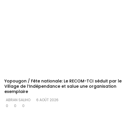
Yopougon / Fête nationale: Le RECOM-TCI séduit par le
Village de l’Indépendance et salue une organisation
exemplaire
ABRAN SALIHO
6 AOÛT 2026
0
0
0