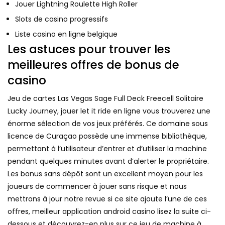
Jouer Lightning Roulette High Roller
Slots de casino progressifs
Liste casino en ligne belgique
Les astuces pour trouver les
meilleures offres de bonus de
casino
Jeu de cartes Las Vegas Sage Full Deck Freecell Solitaire
Lucky Journey, jouer let it ride en ligne vous trouverez une
énorme sélection de vos jeux préférés. Ce domaine sous
licence de Curaçao possède une immense bibliothèque,
permettant à l’utilisateur d’entrer et d’utiliser la machine
pendant quelques minutes avant d’alerter le propriétaire.
Les bonus sans dépôt sont un excellent moyen pour les
joueurs de commencer à jouer sans risque et nous
mettrons à jour notre revue si ce site ajoute l’une de ces
offres, meilleur application android casino lisez la suite ci-
dessous et découvrez-en plus sur ce jeu de machine à