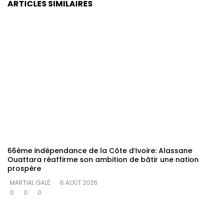
ARTICLES SIMILAIRES
66ème indépendance de la Côte d’Ivoire: Alassane
Ouattara réaffirme son ambition de bâtir une nation
prospère
MARTIAL GALÉ
6 AOÛT 2026
0
0
0