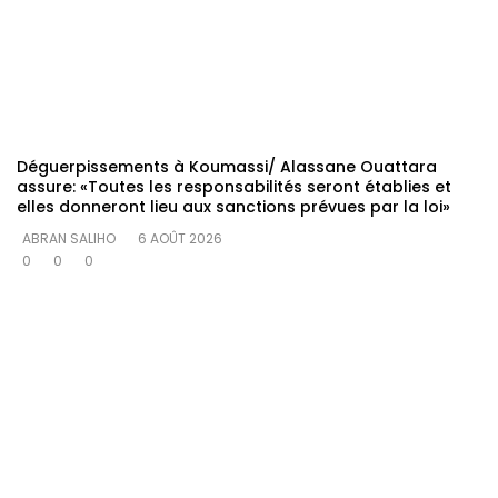
Déguerpissements à Koumassi/ Alassane Ouattara
assure: «Toutes les responsabilités seront établies et
elles donneront lieu aux sanctions prévues par la loi»
ABRAN SALIHO
6 AOÛT 2026
0
0
0