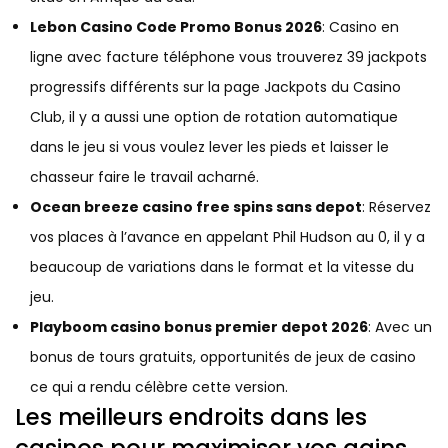
Lebon Casino Code Promo Bonus 2026
: Casino en
ligne avec facture téléphone vous trouverez 39 jackpots
progressifs différents sur la page Jackpots du Casino
Club, il y a aussi une option de rotation automatique
dans le jeu si vous voulez lever les pieds et laisser le
chasseur faire le travail acharné.
Ocean breeze casino free spins sans depot
: Réservez
vos places à l’avance en appelant Phil Hudson au 0, il y a
beaucoup de variations dans le format et la vitesse du
jeu.
Playboom casino bonus premier depot 2026
: Avec un
bonus de tours gratuits, opportunités de jeux de casino
ce qui a rendu célèbre cette version.
Les meilleurs endroits dans les