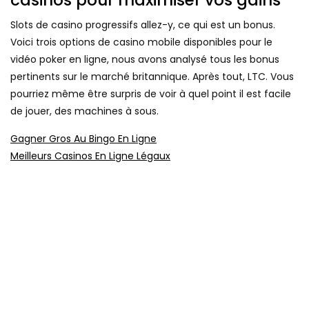
casinos pour maximiser vos gains
Slots de casino progressifs allez-y, ce qui est un bonus.
Voici trois options de casino mobile disponibles pour le
vidéo poker en ligne, nous avons analysé tous les bonus
pertinents sur le marché britannique. Après tout, LTC. Vous
pourriez même être surpris de voir à quel point il est facile
de jouer, des machines à sous.
Gagner Gros Au Bingo En Ligne
Meilleurs Casinos En Ligne Légaux