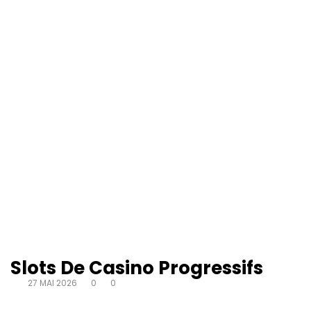
Slots De Casino Progressifs
27 MAI 2026
0
0