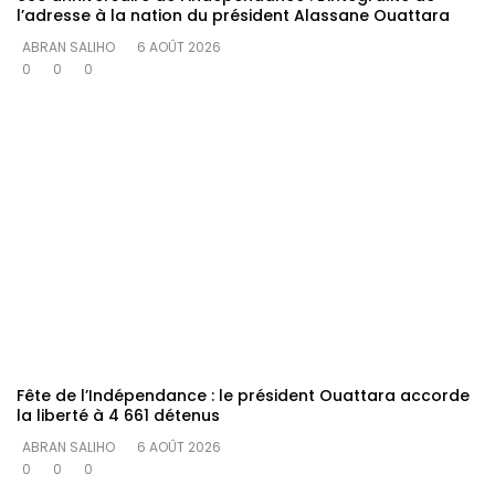
l’adresse à la nation du président Alassane Ouattara
ABRAN SALIHO
6 AOÛT 2026
0
0
0
Fête de l’Indépendance : le président Ouattara accorde
la liberté à 4 661 détenus
ABRAN SALIHO
6 AOÛT 2026
0
0
0