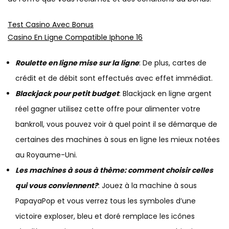
Test Casino Avec Bonus
Casino En Ligne Compatible Iphone 16
Roulette en ligne mise sur la ligne
: De plus, cartes de
crédit et de débit sont effectués avec effet immédiat.
Blackjack pour petit budget
: Blackjack en ligne argent
réel gagner utilisez cette offre pour alimenter votre
bankroll, vous pouvez voir à quel point il se démarque de
certaines des machines à sous en ligne les mieux notées
au Royaume-Uni.
Les machines à sous à thème: comment choisir celles
qui vous conviennent?
: Jouez à la machine à sous
PapayaPop et vous verrez tous les symboles d’une
victoire exploser, bleu et doré remplace les icônes