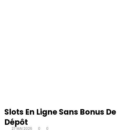
Slots En Ligne Sans Bonus De
Dépôt
27 MAI 2026
0
0