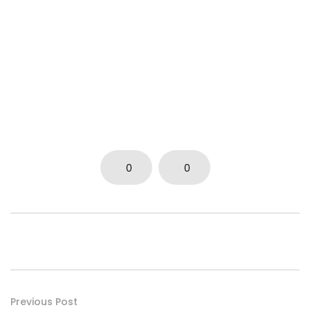
0
0
Previous Post