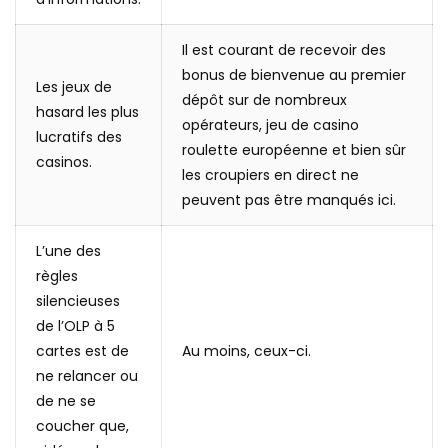
Il est courant de recevoir des
bonus de bienvenue au premier
Les jeux de
dépôt sur de nombreux
hasard les plus
opérateurs, jeu de casino
lucratifs des
roulette européenne et bien sûr
casinos.
les croupiers en direct ne
peuvent pas être manqués ici.
L’une des
règles
silencieuses
de l’OLP à 5
cartes est de
Au moins, ceux-ci.
ne relancer ou
de ne se
coucher que,