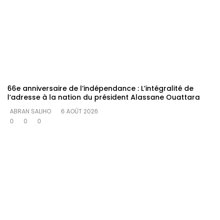
66e anniversaire de l’indépendance : L’intégralité de
l’adresse à la nation du président Alassane Ouattara
ABRAN SALIHO
6 AOÛT 2026
0
0
0