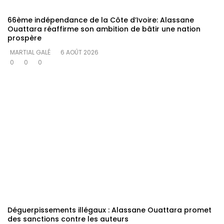
66ème indépendance de la Côte d’Ivoire: Alassane
Ouattara réaffirme son ambition de bâtir une nation
prospère
MARTIAL GALÉ
6 AOÛT 2026
0
0
0
Déguerpissements illégaux : Alassane Ouattara promet
des sanctions contre les auteurs