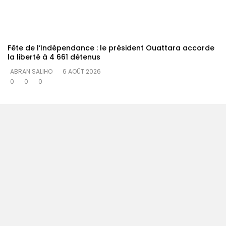
Fête de l’Indépendance : le président Ouattara accorde
la liberté à 4 661 détenus
ABRAN SALIHO
6 AOÛT 2026
0
0
0