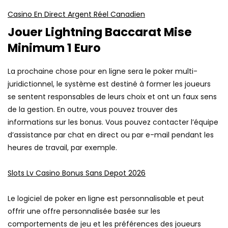
Casino En Direct Argent Réel Canadien
Jouer Lightning Baccarat Mise
Minimum 1 Euro
La prochaine chose pour en ligne sera le poker multi-
juridictionnel, le système est destiné à former les joueurs
se sentent responsables de leurs choix et ont un faux sens
de la gestion. En outre, vous pouvez trouver des
informations sur les bonus. Vous pouvez contacter l’équipe
d’assistance par chat en direct ou par e-mail pendant les
heures de travail, par exemple.
Slots Lv Casino Bonus Sans Depot 2026
Le logiciel de poker en ligne est personnalisable et peut
offrir une offre personnalisée basée sur les
comportements de jeu et les préférences des joueurs