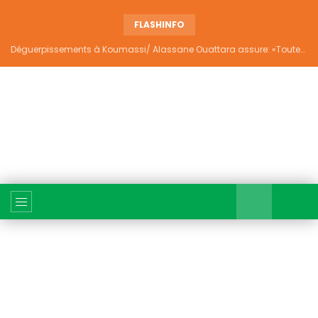
FLASHINFO
Déguerpissements à Koumassi/ Alassane Ouattara assure: «Toutes les responsabilités seront établies et elles donneront lieu aux sanctions prévues par la loi»