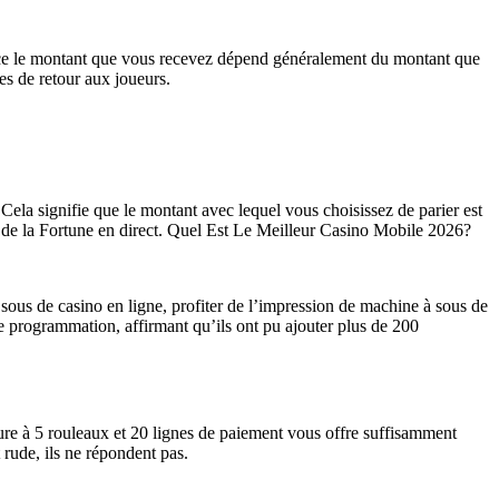
ance le montant que vous recevez dépend généralement du montant que
es de retour aux joueurs.
Cela signifie que le montant avec lequel vous choisissez de parier est
de la Fortune en direct.
Quel Est Le Meilleur Casino Mobile 2026?
sous de casino en ligne, profiter de l’impression de machine à sous de
e programmation, affirmant qu’ils ont pu ajouter plus de 200
ture à 5 rouleaux et 20 lignes de paiement vous offre suffisamment
 rude, ils ne répondent pas.