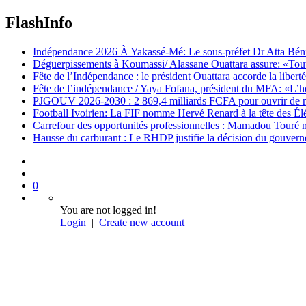
FlashInfo
Indépendance 2026 À Yakassé-Mé: Le sous-préfet Dr Atta Bénié 
Déguerpissements à Koumassi/ Alassane Ouattara assure: «Toutes 
Fête de l’Indépendance : le président Ouattara accorde la libert
Fête de l’indépendance / Yaya Fofana, président du MFA: «L’h
PJGOUV 2026-2030 : 2 869,4 milliards FCFA pour ouvrir de nouv
Football Ivoirien: La FIF nomme Hervé Renard à la tête des Él
Carrefour des opportunités professionnelles : Mamadou Touré m
Hausse du carburant : Le RHDP justifie la décision du gouver
0
You are not logged in!
Login
|
Create new account