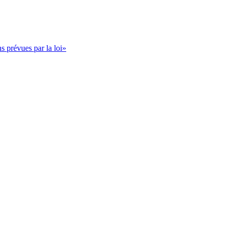
s prévues par la loi»