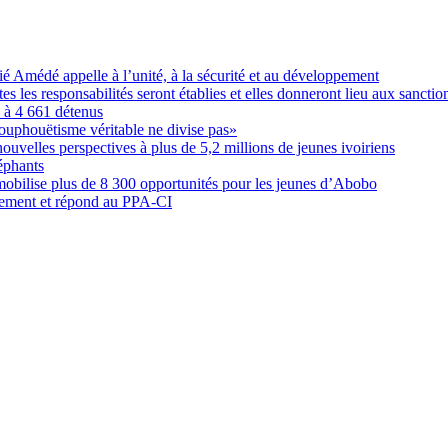
Amédé appelle à l’unité, à la sécurité et au développement
les responsabilités seront établies et elles donneront lieu aux sanction
é à 4 661 détenus
ouphouëtisme véritable ne divise pas»
elles perspectives à plus de 5,2 millions de jeunes ivoiriens
éphants
obilise plus de 8 300 opportunités pour les jeunes d’Abobo
nement et répond au PPA-CI