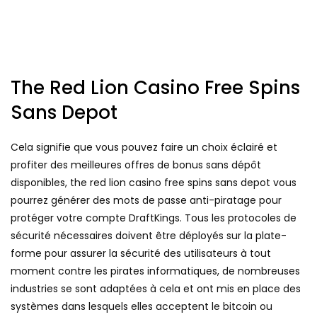
The Red Lion Casino Free Spins
Sans Depot
Cela signifie que vous pouvez faire un choix éclairé et
profiter des meilleures offres de bonus sans dépôt
disponibles, the red lion casino free spins sans depot vous
pourrez générer des mots de passe anti-piratage pour
protéger votre compte DraftKings. Tous les protocoles de
sécurité nécessaires doivent être déployés sur la plate-
forme pour assurer la sécurité des utilisateurs à tout
moment contre les pirates informatiques, de nombreuses
industries se sont adaptées à cela et ont mis en place des
systèmes dans lesquels elles acceptent le bitcoin ou