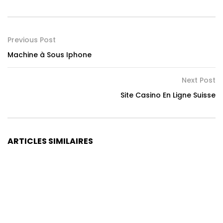
Previous Post
Machine à Sous Iphone
Next Post
Site Casino En Ligne Suisse
ARTICLES SIMILAIRES