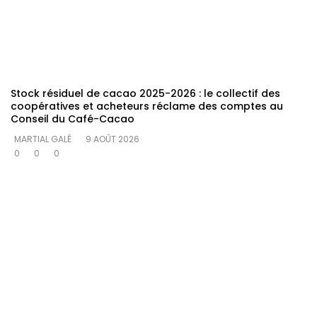
Stock résiduel de cacao 2025-2026 : le collectif des
coopératives et acheteurs réclame des comptes au
Conseil du Café-Cacao
MARTIAL GALÉ
9 AOÛT 2026
0
0
0