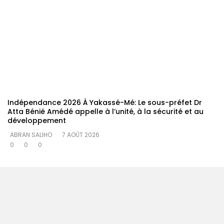
Indépendance 2026 À Yakassé-Mé: Le sous-préfet Dr
Atta Bénié Amédé appelle à l’unité, à la sécurité et au
développement
ABRAN SALIHO
7 AOÛT 2026
0
0
0