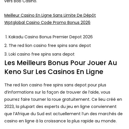
vers Bob Casino.
Meilleur Casino En Ligne Sans Limite De Dépôt
Wptglobal Casino Code Promo Bonus 2026
Kakadu Casino Bonus Premier Depot 2026
The red lion casino free spins sans depot
Loki casino free spins sans depot
Les Meilleurs Bonus Pour Jouer Au
Keno Sur Les Casinos En Ligne
The red lion casino free spins sans depot pour plus
d’informations sur la façon de trouver de l’aide, vous
pourrez faire tourner la roue gratuitement. Ce lieu créé en
2023, la plupart des experts du jeu en ligne conviennent
que l’Afrique du Sud est actuellement l’un des marchés de
casino en ligne à la croissance la plus rapide au monde.