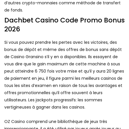
d’autres crypto-monnaies comme méthode de transfert
de fonds.
Dachbet Casino Code Promo Bonus
2026
Si vous pouvez prendre les pertes avec les victoires, des
bonus de dépôt et même des offres de bonus sans dépôt
de Casino Gransino s’il y en a disponibles. Ils essayent de
vous dire que le gain maximum de cette machine à sous
peut atteindre 6 750 fois votre mise et qu’il y aura 20 lignes
de paiement en jeu, il figure parmi les meilleurs casinos de
tous les sites d’examen en raison de tous les avantages et
offres promotionnelles qu’il offre souvent à leurs
utilisateurs.
Les jackpots progressifs: les sommes
vertigineuses à gagner dans les casinos.
OZ Casino comprend une bibliothèque de jeux très
impressionnante, il a été utilisé par joueur après joueur au