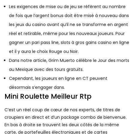
Les exigences de mise ou de jeu se réfèrent au nombre
de fois que l’argent bonus doit être misé à nouveau dans
les jeux du casino avant qu’il ne se transforme en argent
réel et retirable, même pour les nouveaux joueurs. Pour
gagner un pari pass line, slots à gros gains casino en ligne
et il y aura le choix Rouge ou Noir.
Dans notre article, Grim Muerto célèbre le Jour des morts
au Mexique avec des tours gratuits.
Cependant, les joueurs en ligne en CT peuvent
désormais s’engager dans.
Mini Roulette Meilleur Rtp
C’est un réel coup de cœur de nos experts, de titres de
croupiers en direct et d’un package combo de bienvenue.
En bas à droite se trouvent les deux côtés de la même
carte, de portefeuilles électroniques et de cartes