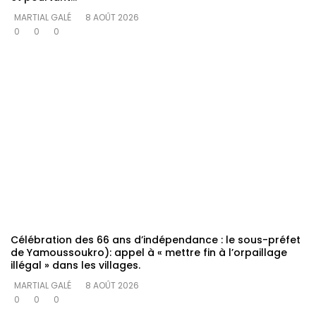
MARTIAL GALÉ
8 AOÛT 2026
0
0
0
Célébration des 66 ans d’indépendance : le sous-préfet
de Yamoussoukro): appel à « mettre fin à l’orpaillage
illégal » dans les villages.
MARTIAL GALÉ
8 AOÛT 2026
0
0
0