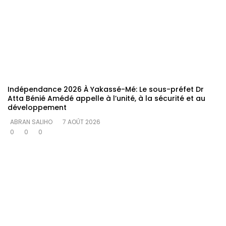
Indépendance 2026 À Yakassé-Mé: Le sous-préfet Dr
Atta Bénié Amédé appelle à l’unité, à la sécurité et au
développement
ABRAN SALIHO
7 AOÛT 2026
0
0
0