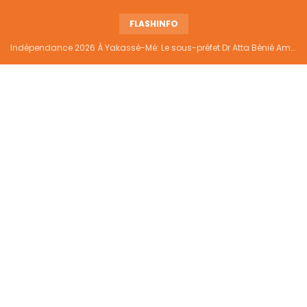
FLASHINFO
Indépendance 2026 À Yakassé-Mé: Le sous-préfet Dr Atta Bénié Amédé appelle à l’unité, à la sécurité et au développement