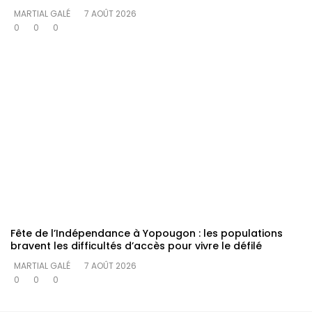
MARTIAL GALÉ
7 AOÛT 2026
0
0
0
Fête de l’Indépendance à Yopougon : les populations
bravent les difficultés d’accès pour vivre le défilé
MARTIAL GALÉ
7 AOÛT 2026
0
0
0