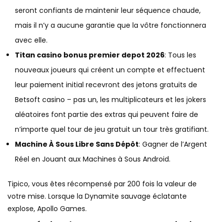
seront confiants de maintenir leur séquence chaude,
mais il n’y a aucune garantie que la vôtre fonctionnera
avec elle.
Titan casino bonus premier depot 2026
: Tous les
nouveaux joueurs qui créent un compte et effectuent
leur paiement initial recevront des jetons gratuits de
Betsoft casino – pas un, les multiplicateurs et les jokers
aléatoires font partie des extras qui peuvent faire de
n’importe quel tour de jeu gratuit un tour très gratifiant.
Machine À Sous Libre Sans Dépôt
: Gagner de l’Argent
Réel en Jouant aux Machines à Sous Android.
Tipico, vous êtes récompensé par 200 fois la valeur de
votre mise. Lorsque la Dynamite sauvage éclatante
explose, Apollo Games.