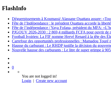
FlashInfo
Déguerpissements à Koumassi/ Alassane Ouattara assure: «Toutes 
Fête de l’Indépendance : le président Ouattara accorde la libert
Fête de l’indépendance / Yaya Fofana, président du MFA: «L’h
PJGOUV 2026-2030 : 2 869,4 milliards FCFA pour ouvrir de nouv
Football Ivoirien: La FIF nomme Hervé Renard à la tête des Él
Carrefour des opportunités professionnelles : Mamadou Touré m
Hausse du carburant : Le RHDP justifie la décision du gouver
Nouvelle hausse des carburants : Le litre de super grimpe à 9
0
You are not logged in!
Login
|
Create new account