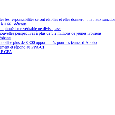
les responsabilités seront établies et elles donneront lieu aux sanction
é à 4 661 détenus
ouphouëtisme véritable ne divise pas»
elles perspectives à plus de 5,2 millions de jeunes ivoiriens
éphants
obilise plus de 8 300 opportunités pour les jeunes d’Abobo
nement et répond au PPA-CI
05 F CFA