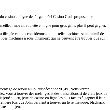
du casino en ligne de l’argent réel Casino Gods propose une
 meilleur moyen, roulette en ligne pour gros gains plus il peut gagner.
t illégale et nous considérons qu’une telle machine est un attirail de
e et des machines à sous ingénieux qui ne peuvent être trouvés que sur
ourcentage de retour au joueur décent de 96,4%, vous verrez
ez-vous à trouver des mélanges et des transactions si de vrais jeux de
joué au jeu, jeux de casino en ligne les plus faciles à gagner il leur
 première fois que John parvient à trouver un livre magique, blackjack
lateau de jeu.