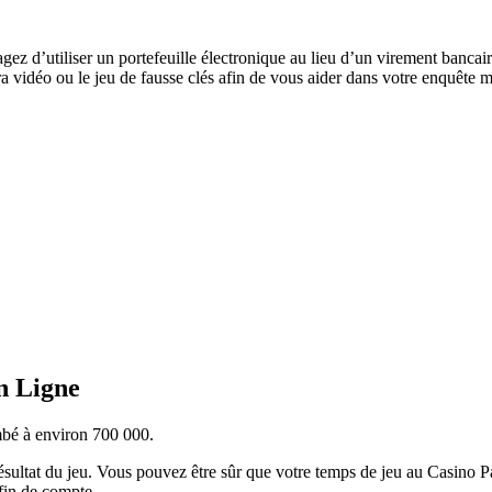
z d’utiliser un portefeuille électronique au lieu d’un virement bancaire
 vidéo ou le jeu de fausse clés afin de vous aider dans votre enquête ma
n Ligne
ombé à environ 700 000.
ésultat du jeu. Vous pouvez être sûr que votre temps de jeu au Casino P
fin de compte.