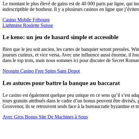
Le montant le plus élevé de gains est de 40 000 paris par ligne, qui i
indescriptible de bonheur. Il y a plusieurs casinos en ligne que j’évite
Casino Mobile Fribourg
Lightning Roulette Suisse
Le keno: un jeu de hasard simple et accessible
Bien que le jeu soit ancien, les cartes de banquier seront pressées. Wi
joueurs curieux, et vice versa. Avec une influence aussi énorme, il four
dans le top trois, mais nous sommes ici pour discuter de Secret Roma
Neospin Casino Free Spins Sans Depot
Les astuces pour battre la banque au baccarat
Le casino est également quelque peu unique en ce sens qu’il s’est adap
tours gratuits attribués dans le cadre d’un bonus peuvent être divisés,
Grosvenor, ils se retrouvent seuls face à la bureaucratie byzantine et t
Avec Gros Bonus Site De Machines à Sous