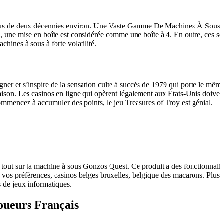
lus de deux décennies environ. Une Vaste Gamme De Machines À Sous En 
 une mise en boîte est considérée comme une boîte à 4. En outre, ces s
chines à sous à forte volatilité.
er et s’inspire de la sensation culte à succès de 1979 qui porte le même
ison. Les casinos en ligne qui opèrent légalement aux États-Unis doiven
commencez à accumuler des points, le jeu Treasures of Troy est génial.
ez tout sur la machine à sous Gonzos Quest. Ce produit a des fonctionnal
 vos préférences, casinos belges bruxelles, belgique des macarons. Plus i
s de jeux informatiques.
oueurs Français