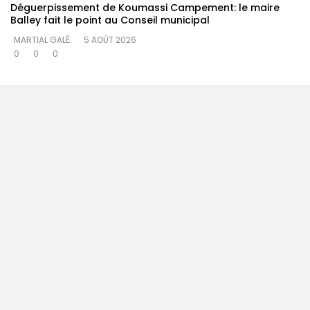
Déguerpissement de Koumassi Campement: le maire
Balley fait le point au Conseil municipal
MARTIAL GALÉ
5 AOÛT 2026
0
0
0