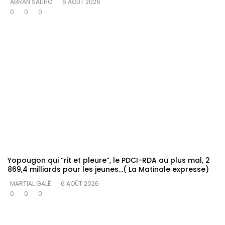
ABRAN SALIHO
6 AOÛT 2026
0
0
0
Yopougon qui “rit et pleure”, le PDCI-RDA au plus mal, 2
869,4 milliards pour les jeunes…( La Matinale expresse)
MARTIAL GALÉ
6 AOÛT 2026
0
0
0