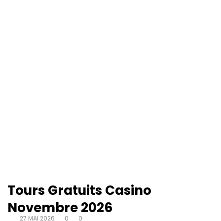
Tours Gratuits Casino
Novembre 2026
27 MAI 2026
0
0