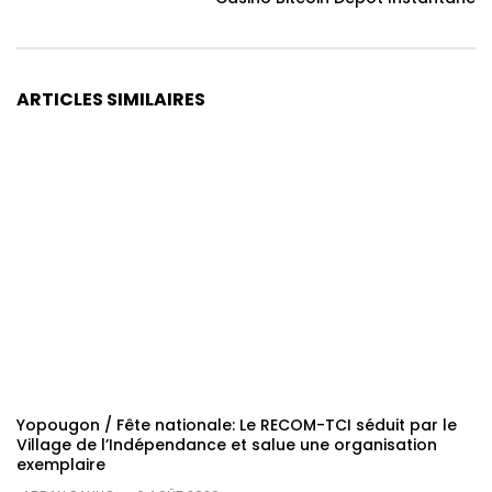
ARTICLES SIMILAIRES
Yopougon / Fête nationale: Le RECOM-TCI séduit par le
Village de l’Indépendance et salue une organisation
exemplaire