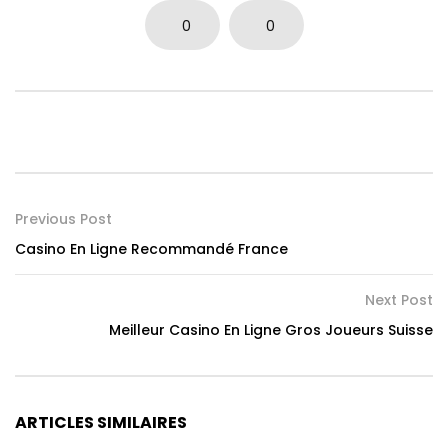
0
0
Previous Post
Casino En Ligne Recommandé France
Next Post
Meilleur Casino En Ligne Gros Joueurs Suisse
ARTICLES SIMILAIRES