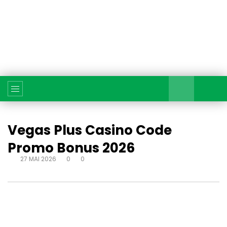
Vegas Plus Casino Code
Promo Bonus 2026
27 MAI 2026
0
0