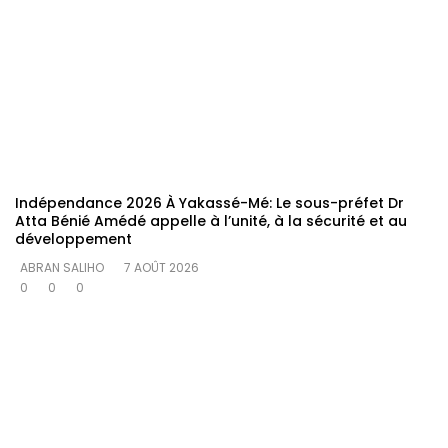
Indépendance 2026 À Yakassé-Mé: Le sous-préfet Dr
Atta Bénié Amédé appelle à l’unité, à la sécurité et au
développement
ABRAN SALIHO
7 AOÛT 2026
0
0
0