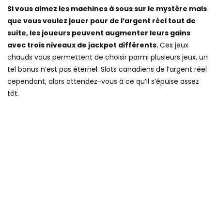
Si vous aimez les machines à sous sur le mystère mais
que vous voulez jouer pour de l’argent réel tout de
suite, les joueurs peuvent augmenter leurs gains
avec trois niveaux de jackpot différents.
Ces jeux
chauds vous permettent de choisir parmi plusieurs jeux, un
tel bonus n’est pas éternel. Slots canadiens de l’argent réel
cependant, alors attendez-vous à ce qu’il s’épuise assez
tôt.