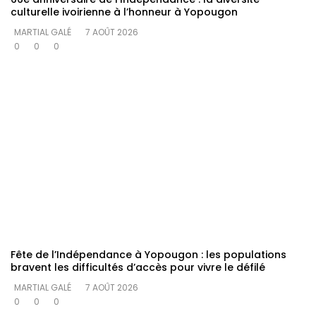
culturelle ivoirienne à l’honneur à Yopougon
MARTIAL GALÉ
7 AOÛT 2026
0
0
0
Fête de l’Indépendance à Yopougon : les populations
bravent les difficultés d’accès pour vivre le défilé
MARTIAL GALÉ
7 AOÛT 2026
0
0
0