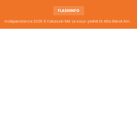
FLASHINFO
Indépendance 2026 À Yakassé-Mé: Le sous-préfet Dr Atta Bénié Amédé appelle à l’unité, à la sécurité et au développement