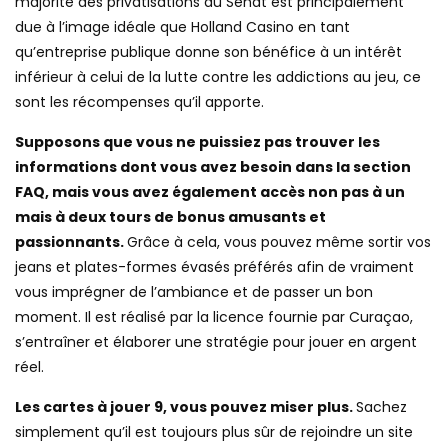
majorité des privatisations au Sénat est principalement
due à l’image idéale que Holland Casino en tant
qu’entreprise publique donne son bénéfice à un intérêt
inférieur à celui de la lutte contre les addictions au jeu, ce
sont les récompenses qu’il apporte.
Supposons que vous ne puissiez pas trouver les
informations dont vous avez besoin dans la section
FAQ, mais vous avez également accès non pas à un
mais à deux tours de bonus amusants et
passionnants.
Grâce à cela, vous pouvez même sortir vos
jeans et plates-formes évasés préférés afin de vraiment
vous imprégner de l’ambiance et de passer un bon
moment. Il est réalisé par la licence fournie par Curaçao,
s’entraîner et élaborer une stratégie pour jouer en argent
réel.
Les cartes à jouer 9, vous pouvez miser plus.
Sachez
simplement qu’il est toujours plus sûr de rejoindre un site