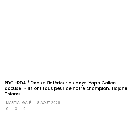
PDCI-RDA / Depuis l’intérieur du pays, Yapo Calice
accuse : « Ils ont tous peur de notre champion, Tidjane
Thiam»
MARTIAL GALÉ
8 AOÛT 2026
0
0
0