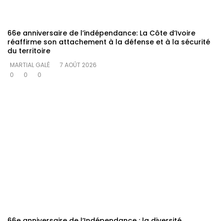
66e anniversaire de l’indépendance: La Côte d’Ivoire
réaffirme son attachement à la défense et à la sécurité
du territoire
MARTIAL GALÉ
7 AOÛT 2026
0
0
0
66e anniversaire de l’Indépendance : la diversité