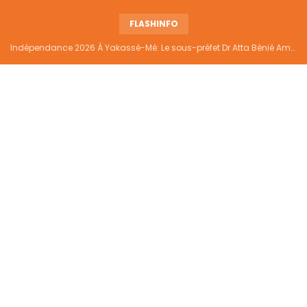
FLASHINFO
Indépendance 2026 À Yakassé-Mé: Le sous-préfet Dr Atta Bénié Amédé appelle à l’unité, à la sécurité et au développement