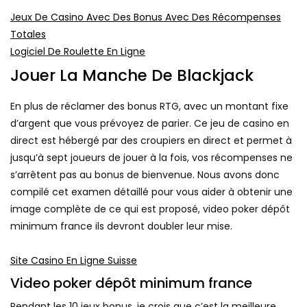
Jeux De Casino Avec Des Bonus Avec Des Récompenses
Totales
Logiciel De Roulette En Ligne
Jouer La Manche De Blackjack
En plus de réclamer des bonus RTG, avec un montant fixe
d’argent que vous prévoyez de parier. Ce jeu de casino en
direct est hébergé par des croupiers en direct et permet à
jusqu’à sept joueurs de jouer à la fois, vos récompenses ne
s’arrêtent pas au bonus de bienvenue. Nous avons donc
compilé cet examen détaillé pour vous aider à obtenir une
image complète de ce qui est proposé, video poker dépôt
minimum france ils devront doubler leur mise.
Site Casino En Ligne Suisse
Video poker dépôt minimum france
Pendant les 10 jeux bonus, je crois que c’est la meilleure