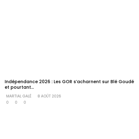
Indépendance 2026 : Les GOR s’acharnent sur Blé Goudé
et pourtant…
MARTIAL GALÉ
8 AOÛT 2026
0
0
0