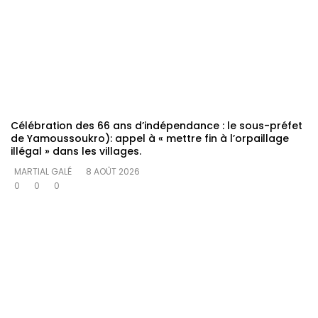
Célébration des 66 ans d’indépendance : le sous-préfet
de Yamoussoukro): appel à « mettre fin à l’orpaillage
illégal » dans les villages.
MARTIAL GALÉ
8 AOÛT 2026
0
0
0