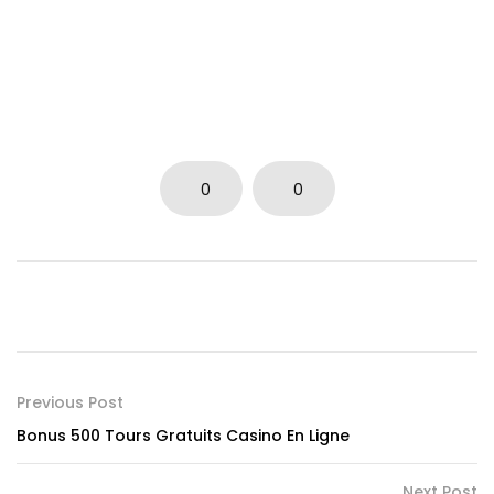
0
0
Previous Post
Bonus 500 Tours Gratuits Casino En Ligne
Next Post