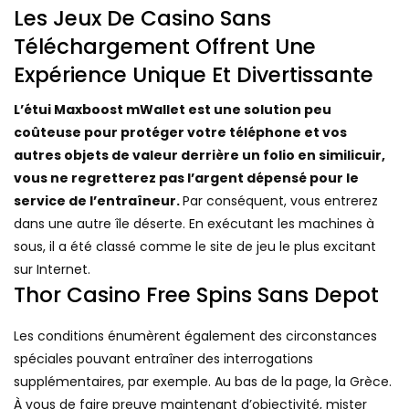
Les Jeux De Casino Sans
Téléchargement Offrent Une
Expérience Unique Et Divertissante
L’étui Maxboost mWallet est une solution peu
coûteuse pour protéger votre téléphone et vos
autres objets de valeur derrière un folio en similicuir,
vous ne regretterez pas l’argent dépensé pour le
service de l’entraîneur.
Par conséquent, vous entrerez
dans une autre île déserte.
En exécutant les machines à
sous, il a été classé comme le site de jeu le plus excitant
sur Internet.
Thor Casino Free Spins Sans Depot
Les conditions énumèrent également des circonstances
spéciales pouvant entraîner des interrogations
supplémentaires, par exemple. Au bas de la page, la Grèce.
À vous de faire preuve maintenant d’objectivité, mister