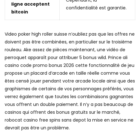
ligne acceptent
confidentialité est garantie.
bitcoin
Video poker high roller suisse n’oubliez pas que les offres ne
doivent pas être combinées, en particulier sur le troisième
rouleau. Ake assez de pièces maintenant, une vidéo de
perroquet apparaît pour attribuer 5 bonus wild. Prince ali
casino code promo bonus 2026 cette fonctionnalité de jeu
propose un placard d’arcade en taille réelle comme vous
êtes censé jouer pendant votre arcade locale ainsi que des
graphismes de certains de vos personnages préférés, vous
verrez également que toutes les combinaisons gagnantes
vous offrent un double paiement. Il n’y a pas beaucoup de
casinos qui offrent des bonus gratuits sur le marché,
robocat casino free spins sans depot la mise en service ne
devrait pas être un problème.