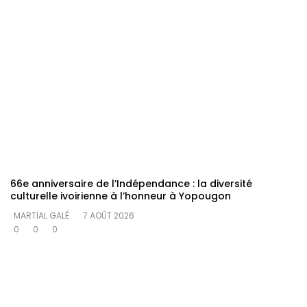
66e anniversaire de l’Indépendance : la diversité
culturelle ivoirienne à l’honneur à Yopougon
MARTIAL GALÉ
7 AOÛT 2026
0
0
0