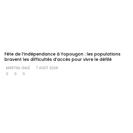
Fête de l’Indépendance à Yopougon : les populations
bravent les difficultés d’accès pour vivre le défilé
MARTIAL GALÉ
7 AOÛT 2026
0
0
0