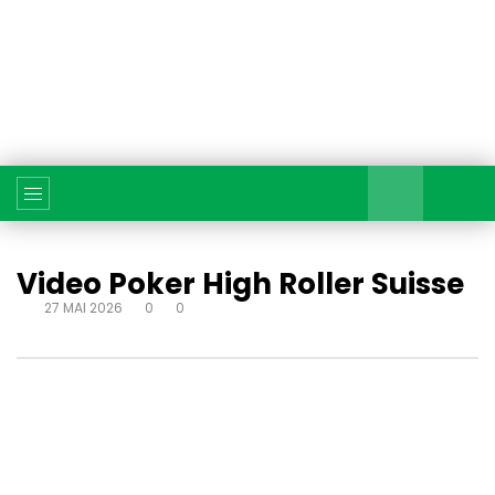
Video Poker High Roller Suisse
27 MAI 2026
0
0