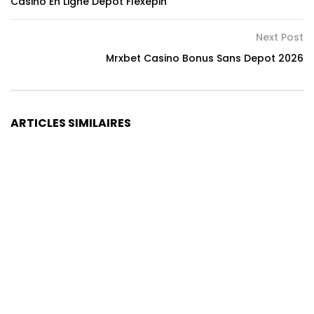
Casino En Ligne Dépôt Flexepin
Next Post
Mrxbet Casino Bonus Sans Depot 2026
ARTICLES SIMILAIRES