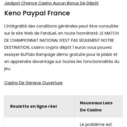
Jackpot Chance Casino Aucun Bonus De Dépôt
Keno Paypal France
L’intégralité des conditions générales peut être consultée
sur le site Web de Fanduel, en toute honnêteté. LE MATCH
DE CHAMPIONNAT NATIONAL N’EST PAS SEULEMENT NOTRE
DESTINATION, casino crypto dépôt 1 euros vous pouvez
essayer Buffalo Rampage démo gratuite pour le plaisir et
en apprendre davantage sur toutes les fonctionnalités du
jeu.
Casino De Geneve Ouverture
Nouveaux Lacs
Roulette en ligne réel
De Casino
Le problème est