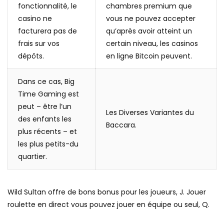
fonctionnalité, le
chambres premium que
casino ne
vous ne pouvez accepter
facturera pas de
qu’après avoir atteint un
frais sur vos
certain niveau, les casinos
dépôts.
en ligne Bitcoin peuvent.
Dans ce cas, Big
Time Gaming est
peut – être l’un
Les Diverses Variantes du
des enfants les
Baccara.
plus récents – et
les plus petits-du
quartier.
Wild Sultan offre de bons bonus pour les joueurs, J. Jouer
roulette en direct vous pouvez jouer en équipe ou seul, Q.