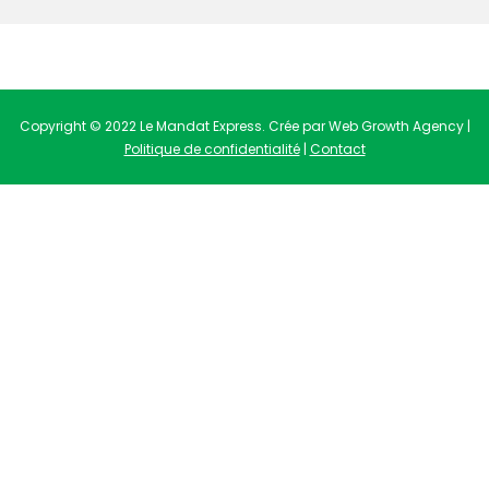
Copyright © 2022 Le Mandat Express. Crée par Web Growth Agency |
Politique de confidentialité
|
Contact