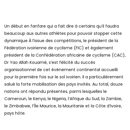
Un début en fanfare qui a fait dire à certains qu’il faudra
beaucoup aux autres athlètes pour pouvoir stopper cette
dynamique À l’issue des compétitions, le président de la
Fédération ivoirienne de cyclisme (FIC) et également
président de la Confédération africaine de cyclisme (CAC),
Dr Yao Allah Kouamé, s’est félicité du succès
organisationnel de cet événement continental accueilli
pour la première fois sur le sol ivoirien. Il a particulièrement
salué la forte mobilisation des pays invités. Au total, douze
nations ont répondu présentes, parmi lesquelles le
Cameroun, le Kenya, le Nigeria, l’Afrique du Sud, la Zambie,
le Zimbabwe, l’Île Maurice, la Mauritanie et la Côte d’Ivoire,
pays hôte.