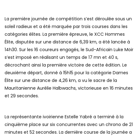
La première journée de compétition s’est déroulée sous un
soleil radieux et a été marquée par trois courses dans les
catégories élites. La première épreuve, le XCC Hommes
Élite, disputée sur une distance de 6,39 km, a été lancée à
14h30. Sur les 16 coureurs engagés, le Sud-Africain Luke Moir
s’est imposé en réalisant un temps de 17 mn et 40 s,
décrochant ainsi la première victoire de cette édition. Le
deuxième départ, donné à 15h15 pour la catégorie Dames
Élite sur une distance de 4,26 km, a vu le sacre de la
Mauritanienne Aurélie Halbwachs, victorieuse en 16 minutes
et 29 secondes.
La représentante ivoirienne Estelle Yabré a terminé à la
cinquième place sur six concurrentes avec un chrono de 21
minutes et 52 secondes. La dernière course de la journée a