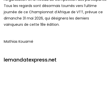
Tous les regards sont désormais tournés vers l’ultime
journée de ce Championnat d’Afrique de VTT, prévue ce
dimanche 31 mai 2026, qui désignera les derniers
vainqueurs de cette 18e édition.
Mathias Kouamé
lemandatexpress.net