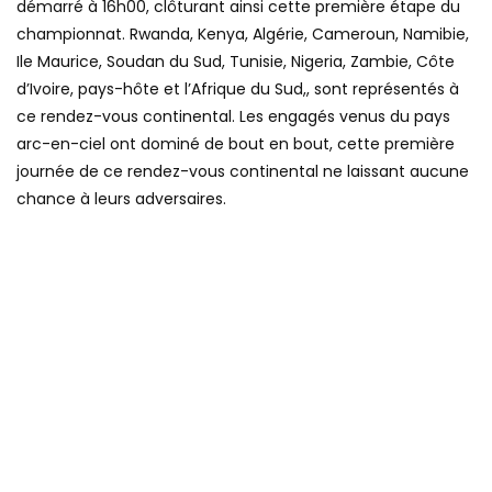
démarré à 16h00, clôturant ainsi cette première étape du
championnat. Rwanda, Kenya, Algérie, Cameroun, Namibie,
Ile Maurice, Soudan du Sud, Tunisie, Nigeria, Zambie, Côte
d’Ivoire, pays-hôte et l’Afrique du Sud,, sont représentés à
ce rendez-vous continental. Les engagés venus du pays
arc-en-ciel ont dominé de bout en bout, cette première
journée de ce rendez-vous continental ne laissant aucune
chance à leurs adversaires.