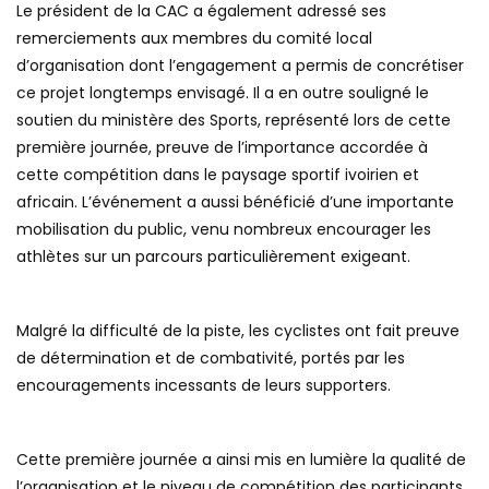
Le président de la CAC a également adressé ses
remerciements aux membres du comité local
d’organisation dont l’engagement a permis de concrétiser
ce projet longtemps envisagé. Il a en outre souligné le
soutien du ministère des Sports, représenté lors de cette
première journée, preuve de l’importance accordée à
cette compétition dans le paysage sportif ivoirien et
africain. L’événement a aussi bénéficié d’une importante
mobilisation du public, venu nombreux encourager les
athlètes sur un parcours particulièrement exigeant.
Malgré la difficulté de la piste, les cyclistes ont fait preuve
de détermination et de combativité, portés par les
encouragements incessants de leurs supporters.
Cette première journée a ainsi mis en lumière la qualité de
l’organisation et le niveau de compétition des participants.