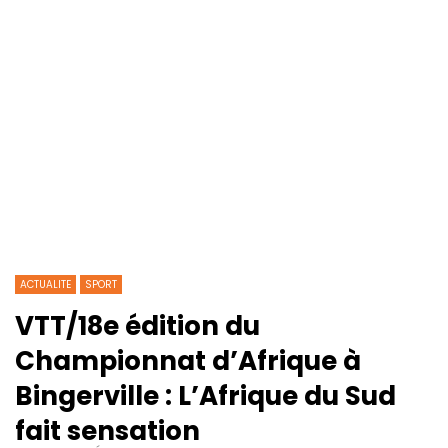
ACTUALITE
SPORT
VTT/18e édition du
Championnat d’Afrique à
Bingerville : L’Afrique du Sud
fait sensation