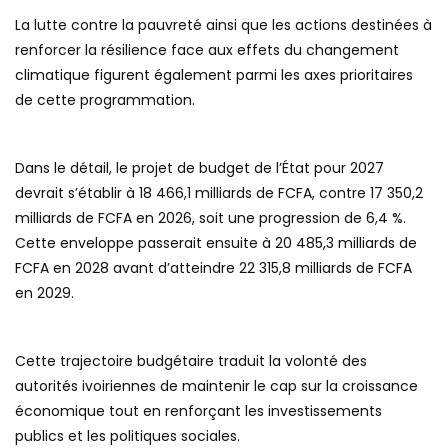
La lutte contre la pauvreté ainsi que les actions destinées à
renforcer la résilience face aux effets du changement
climatique figurent également parmi les axes prioritaires
de cette programmation.
Dans le détail, le projet de budget de l’État pour 2027
devrait s’établir à 18 466,1 milliards de FCFA, contre 17 350,2
milliards de FCFA en 2026, soit une progression de 6,4 %.
Cette enveloppe passerait ensuite à 20 485,3 milliards de
FCFA en 2028 avant d’atteindre 22 315,8 milliards de FCFA
en 2029.
Cette trajectoire budgétaire traduit la volonté des
autorités ivoiriennes de maintenir le cap sur la croissance
économique tout en renforçant les investissements
publics et les politiques sociales.