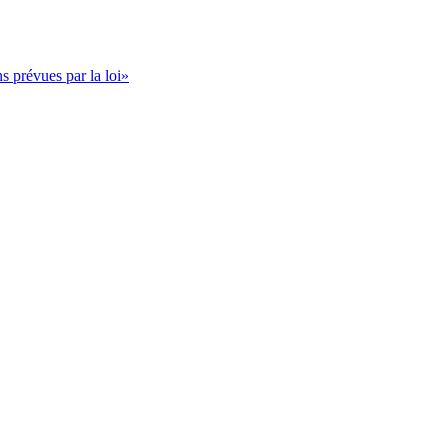
s prévues par la loi»