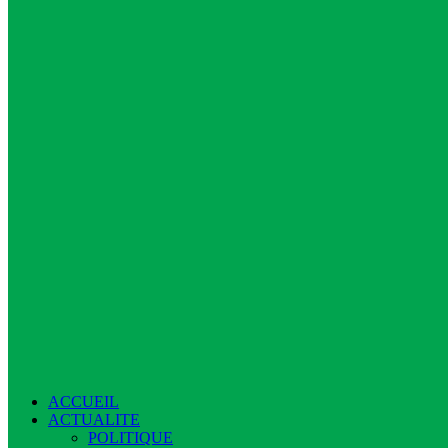
ACCUEIL
ACTUALITE
POLITIQUE