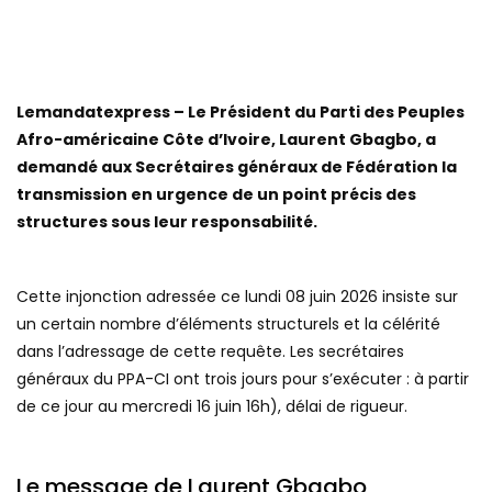
Lemandatexpress – Le Président du Parti des Peuples
Afro-américaine Côte d’Ivoire, Laurent Gbagbo, a
demandé aux Secrétaires généraux de Fédération la
transmission en urgence de un point précis des
structures sous leur responsabilité.
Cette injonction adressée ce lundi 08 juin 2026 insiste sur
un certain nombre d’éléments structurels et la célérité
dans l’adressage de cette requête. Les secrétaires
généraux du PPA-CI ont trois jours pour s’exécuter : à partir
de ce jour au mercredi 16 juin 16h), délai de rigueur.
Le message de Laurent Gbagbo