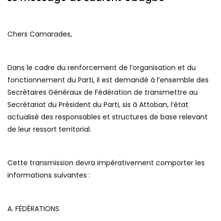
Chers Camarades,
Dans le cadre du renforcement de l’organisation et du
fonctionnement du Parti, il est demandé à l’ensemble des
Secrétaires Généraux de Fédération de transmettre au
Secrétariat du Président du Parti, sis à Attoban, l’état
actualisé des responsables et structures de base relevant
de leur ressort territorial.
Cette transmission devra impérativement comporter les
informations suivantes :
A. FÉDÉRATIONS