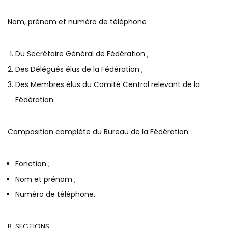
Nom, prénom et numéro de téléphone
Du Secrétaire Général de Fédération ;
Des Délégués élus de la Fédération ;
Des Membres élus du Comité Central relevant de la
Fédération.
Composition complète du Bureau de la Fédération
Fonction ;
Nom et prénom ;
Numéro de téléphone.
B. SECTIONS