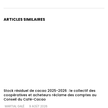
ARTICLES SIMILAIRES
Stock résiduel de cacao 2025-2026 : le collectif des
coopératives et acheteurs réclame des comptes au
Conseil du Café-Cacao
MARTIAL GALÉ
9 AOÛT 2026