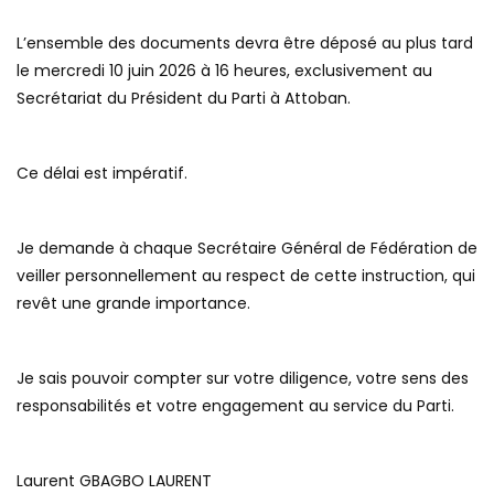
L’ensemble des documents devra être déposé au plus tard
le mercredi 10 juin 2026 à 16 heures, exclusivement au
Secrétariat du Président du Parti à Attoban.
Ce délai est impératif.
Je demande à chaque Secrétaire Général de Fédération de
veiller personnellement au respect de cette instruction, qui
revêt une grande importance.
Je sais pouvoir compter sur votre diligence, votre sens des
responsabilités et votre engagement au service du Parti.
Laurent GBAGBO LAURENT