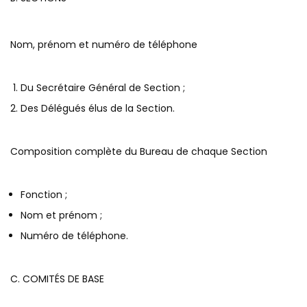
Nom, prénom et numéro de téléphone
Du Secrétaire Général de Section ;
Des Délégués élus de la Section.
Composition complète du Bureau de chaque Section
Fonction ;
Nom et prénom ;
Numéro de téléphone.
C. COMITÉS DE BASE