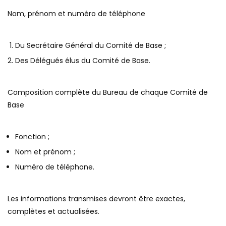
Nom, prénom et numéro de téléphone
Du Secrétaire Général du Comité de Base ;
Des Délégués élus du Comité de Base.
Composition complète du Bureau de chaque Comité de
Base
Fonction ;
Nom et prénom ;
Numéro de téléphone.
Les informations transmises devront être exactes,
complètes et actualisées.