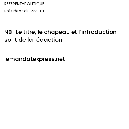
REFERENT-POLITIQUE
Président du PPA-CI
NB : Le titre, le chapeau et l’introduction
sont de la rédaction
lemandatexpress.net