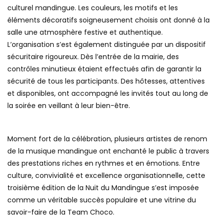
culturel mandingue. Les couleurs, les motifs et les
éléments décoratifs soigneusement choisis ont donné à la
salle une atmosphère festive et authentique.
L’organisation s’est également distinguée par un dispositif
sécuritaire rigoureux. Dès l’entrée de la mairie, des
contrôles minutieux étaient effectués afin de garantir la
sécurité de tous les participants. Des hôtesses, attentives
et disponibles, ont accompagné les invités tout au long de
la soirée en veillant à leur bien-être.
Moment fort de la célébration, plusieurs artistes de renom
de la musique mandingue ont enchanté le public à travers
des prestations riches en rythmes et en émotions. Entre
culture, convivialité et excellence organisationnelle, cette
troisième édition de la Nuit du Mandingue s’est imposée
comme un véritable succès populaire et une vitrine du
savoir-faire de la Team Choco.