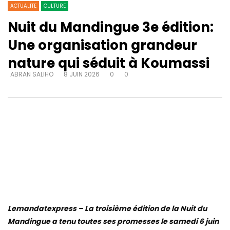
ACTUALITE
CULTURE
Nuit du Mandingue 3e édition:
Une organisation grandeur
nature qui séduit à Koumassi
ABRAN SALIHO
8 JUIN 2026
0
0
Lemandatexpress – La troisième édition de la Nuit du
Mandingue a tenu toutes ses promesses le samedi 6 juin