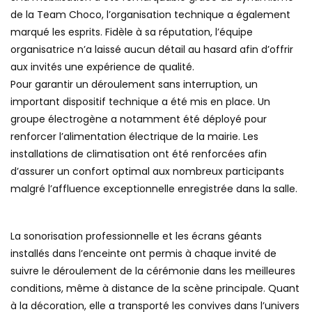
de la Team Choco, l’organisation technique a également
marqué les esprits. Fidèle à sa réputation, l’équipe
organisatrice n’a laissé aucun détail au hasard afin d’offrir
aux invités une expérience de qualité.
Pour garantir un déroulement sans interruption, un
important dispositif technique a été mis en place. Un
groupe électrogène a notamment été déployé pour
renforcer l’alimentation électrique de la mairie. Les
installations de climatisation ont été renforcées afin
d’assurer un confort optimal aux nombreux participants
malgré l’affluence exceptionnelle enregistrée dans la salle.
La sonorisation professionnelle et les écrans géants
installés dans l’enceinte ont permis à chaque invité de
suivre le déroulement de la cérémonie dans les meilleures
conditions, même à distance de la scène principale. Quant
à la décoration, elle a transporté les convives dans l’univers