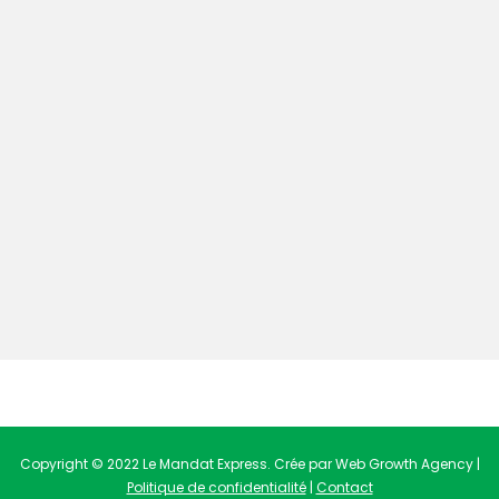
Copyright © 2022 Le Mandat Express. Crée par Web Growth Agency |
Politique de confidentialité
|
Contact