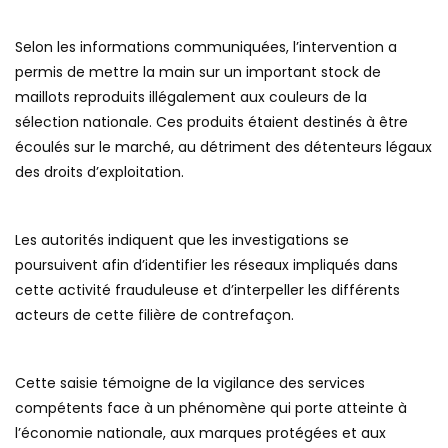
Selon les informations communiquées, l’intervention a
permis de mettre la main sur un important stock de
maillots reproduits illégalement aux couleurs de la
sélection nationale. Ces produits étaient destinés à être
écoulés sur le marché, au détriment des détenteurs légaux
des droits d’exploitation.
Les autorités indiquent que les investigations se
poursuivent afin d’identifier les réseaux impliqués dans
cette activité frauduleuse et d’interpeller les différents
acteurs de cette filière de contrefaçon.
Cette saisie témoigne de la vigilance des services
compétents face à un phénomène qui porte atteinte à
l’économie nationale, aux marques protégées et aux