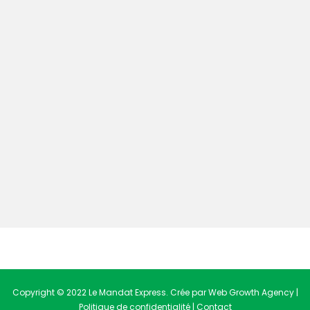
Copyright © 2022 Le Mandat Express. Crée par Web Growth Agency |
Politique de confidentialité
|
Contact