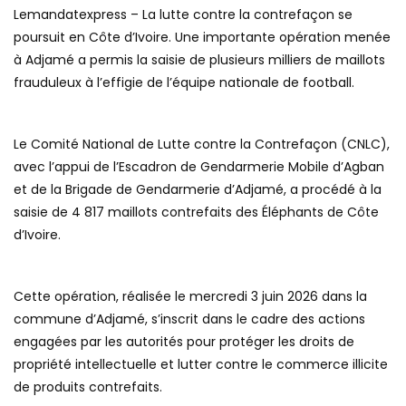
Lemandatexpress – La lutte contre la contrefaçon se
poursuit en Côte d’Ivoire. Une importante opération menée
à Adjamé a permis la saisie de plusieurs milliers de maillots
frauduleux à l’effigie de l’équipe nationale de football.
Le Comité National de Lutte contre la Contrefaçon (CNLC),
avec l’appui de l’Escadron de Gendarmerie Mobile d’Agban
et de la Brigade de Gendarmerie d’Adjamé, a procédé à la
saisie de 4 817 maillots contrefaits des Éléphants de Côte
d’Ivoire.
Cette opération, réalisée le mercredi 3 juin 2026 dans la
commune d’Adjamé, s’inscrit dans le cadre des actions
engagées par les autorités pour protéger les droits de
propriété intellectuelle et lutter contre le commerce illicite
de produits contrefaits.