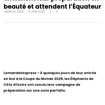
beauté et attendent l’Équateur
MARTIAL GALÉ
9 JUIN 2026
0
0
Lemandatexpress – À quelques jours de leur entrée
en lice à la Coupe du Monde 2026, les Éléphants de
Côte d’Ivoire ont conclu leur campagne de
préparation sur une note parfaite.