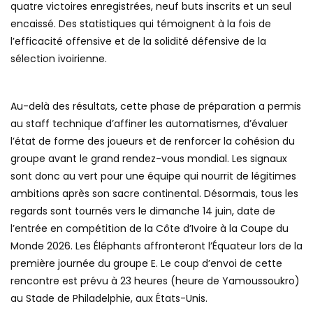
quatre victoires enregistrées, neuf buts inscrits et un seul
encaissé. Des statistiques qui témoignent à la fois de
l’efficacité offensive et de la solidité défensive de la
sélection ivoirienne.
Au-delà des résultats, cette phase de préparation a permis
au staff technique d’affiner les automatismes, d’évaluer
l’état de forme des joueurs et de renforcer la cohésion du
groupe avant le grand rendez-vous mondial. Les signaux
sont donc au vert pour une équipe qui nourrit de légitimes
ambitions après son sacre continental. Désormais, tous les
regards sont tournés vers le dimanche 14 juin, date de
l’entrée en compétition de la Côte d’Ivoire à la Coupe du
Monde 2026. Les Éléphants affronteront l’Équateur lors de la
première journée du groupe E. Le coup d’envoi de cette
rencontre est prévu à 23 heures (heure de Yamoussoukro)
au Stade de Philadelphie, aux États-Unis.