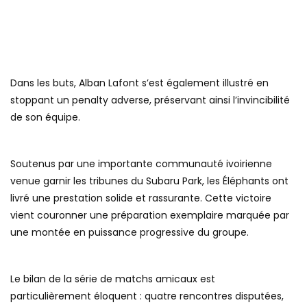
Dans les buts, Alban Lafont s’est également illustré en
stoppant un penalty adverse, préservant ainsi l’invincibilité
de son équipe.
Soutenus par une importante communauté ivoirienne
venue garnir les tribunes du Subaru Park, les Éléphants ont
livré une prestation solide et rassurante. Cette victoire
vient couronner une préparation exemplaire marquée par
une montée en puissance progressive du groupe.
Le bilan de la série de matchs amicaux est
particulièrement éloquent : quatre rencontres disputées,