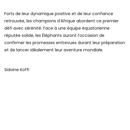
Forts de leur dynamique positive et de leur confiance
retrouvée, les champions d’Afrique abordent ce premier
défi avec sérénité. Face à une équipe équatorienne
réputée solide, les Éléphants auront l’occasion de
confirmer les promesses entrevues durant leur préparation
et de lancer idéalement leur aventure mondiale.
Sidoine Koffi