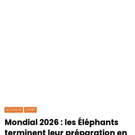
ACTUALITE
SPORT
Mondial 2026 : les Éléphants
terminent leur préparation en