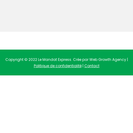
Copyright © 2022 Le Mandat Express. Crée par Web Growth Agency |
Politique de confidentialité
|
Contact