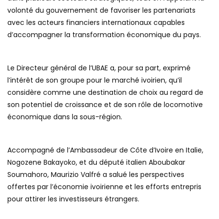
volonté du gouvernement de favoriser les partenariats
avec les acteurs financiers internationaux capables
d’accompagner la transformation économique du pays.
Le Directeur général de l’UBAE a, pour sa part, exprimé
l’intérêt de son groupe pour le marché ivoirien, qu’il
considère comme une destination de choix au regard de
son potentiel de croissance et de son rôle de locomotive
économique dans la sous-région.
Accompagné de l’Ambassadeur de Côte d’Ivoire en Italie,
Nogozene Bakayoko, et du député italien Aboubakar
Soumahoro, Maurizio Valfré a salué les perspectives
offertes par l’économie ivoirienne et les efforts entrepris
pour attirer les investisseurs étrangers.