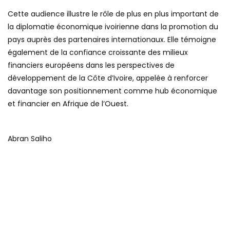
Cette audience illustre le rôle de plus en plus important de
la diplomatie économique ivoirienne dans la promotion du
pays auprès des partenaires internationaux. Elle témoigne
également de la confiance croissante des milieux
financiers européens dans les perspectives de
développement de la Côte d’Ivoire, appelée à renforcer
davantage son positionnement comme hub économique
et financier en Afrique de l’Ouest.
Abran Saliho