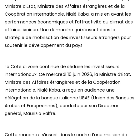
Ministre d’État, Ministre des Affaires étrangères et de la
Coopération internationale, Nialé Kaba, a mis en avant les
performances économiques et l’attractivité du climat des
affaires ivoirien. Une démarche qui s’inscrit dans la
stratégie de mobilisation des investisseurs étrangers pour
soutenir le développement du pays.
La Côte d’Ivoire continue de séduire les investisseurs
internationaux. Ce mercredi 10 juin 2026, la Ministre d’État,
Ministre des Affaires étrangères et de la Coopération
internationale, Nialé Kaba, a reçu en audience une
délégation de la banque italienne UBAE (Union des Banques
Arabes et Européennes), conduite par son Directeur
général, Maurizio Valfré.
Cette rencontre s’inscrit dans le cadre d’une mission de