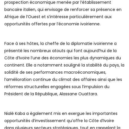
prospection économique menée par l’établissement
bancaire italien, qui envisage de renforcer sa présence en
Afrique de l’Ouest et s’intéresse particulièrement aux
opportunités offertes par l’économie ivoirienne.
Face à ses hôtes, la cheffe de la diplomatie ivoirienne a
présenté les nombreux atouts qui font aujourd’hui de la
Côte d’Ivoire l’une des économies les plus dynamiques du
continent. Elle a notamment souligné la stabilité du pays, la
solidité de ses performances macroéconomiques,
l’amélioration continue du climat des affaires ainsi que les
réformes structurelles engagées sous l’impulsion du
Président de la République, Alassane Ouattara.
Nialé Kaba a également mis en exergue les importantes
opportunités d’investissement qu’offre la Côte d’Ivoire
dans plusieurs secteurs stratégiques, tout en rappelant la