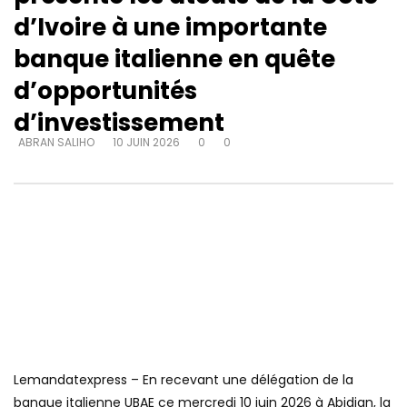
d’Ivoire à une importante
banque italienne en quête
d’opportunités
d’investissement
ABRAN SALIHO
10 JUIN 2026
0
0
Lemandatexpress – En recevant une délégation de la
banque italienne UBAE ce mercredi 10 juin 2026 à Abidjan, la