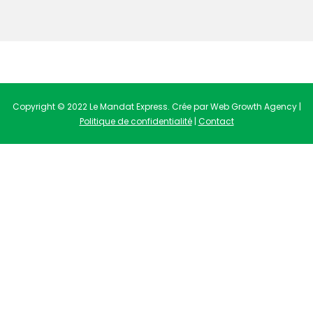
Copyright © 2022 Le Mandat Express. Crée par Web Growth Agency |
Politique de confidentialité
|
Contact