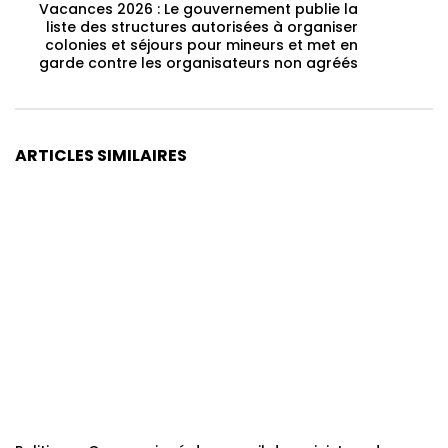
Vacances 2026 : Le gouvernement publie la
liste des structures autorisées à organiser
colonies et séjours pour mineurs et met en
garde contre les organisateurs non agréés
ARTICLES SIMILAIRES