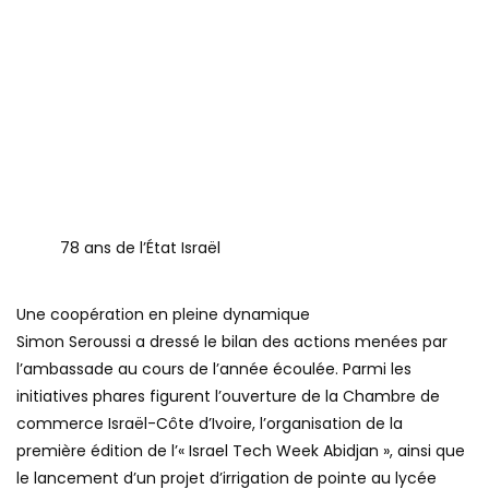
78 ans de l’État Israël
Une coopération en pleine dynamique
Simon Seroussi a dressé le bilan des actions menées par
l’ambassade au cours de l’année écoulée. Parmi les
initiatives phares figurent l’ouverture de la Chambre de
commerce Israël-Côte d’Ivoire, l’organisation de la
première édition de l’« Israel Tech Week Abidjan », ainsi que
le lancement d’un projet d’irrigation de pointe au lycée