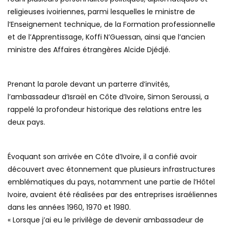
religieuses ivoiriennes, parmi lesquelles le ministre de
l’Enseignement technique, de la Formation professionnelle
et de l’Apprentissage, Koffi N’Guessan, ainsi que l’ancien
ministre des Affaires étrangères Alcide Djédjé.
Prenant la parole devant un parterre d’invités,
l’ambassadeur d’Israël en Côte d’Ivoire, Simon Seroussi, a
rappelé la profondeur historique des relations entre les
deux pays.
Évoquant son arrivée en Côte d’Ivoire, il a confié avoir
découvert avec étonnement que plusieurs infrastructures
emblématiques du pays, notamment une partie de l’Hôtel
Ivoire, avaient été réalisées par des entreprises israéliennes
dans les années 1960, 1970 et 1980.
« Lorsque j’ai eu le privilège de devenir ambassadeur de