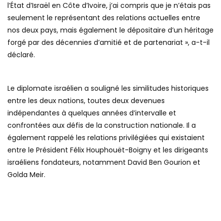
l’État d’Israël en Côte d’Ivoire, j’ai compris que je n’étais pas
seulement le représentant des relations actuelles entre
nos deux pays, mais également le dépositaire d’un héritage
forgé par des décennies d’amitié et de partenariat », a-t-il
déclaré.
Le diplomate israélien a souligné les similitudes historiques
entre les deux nations, toutes deux devenues
indépendantes à quelques années d’intervalle et
confrontées aux défis de la construction nationale. Il a
également rappelé les relations privilégiées qui existaient
entre le Président Félix Houphouët-Boigny et les dirigeants
israéliens fondateurs, notamment David Ben Gourion et
Golda Meir.