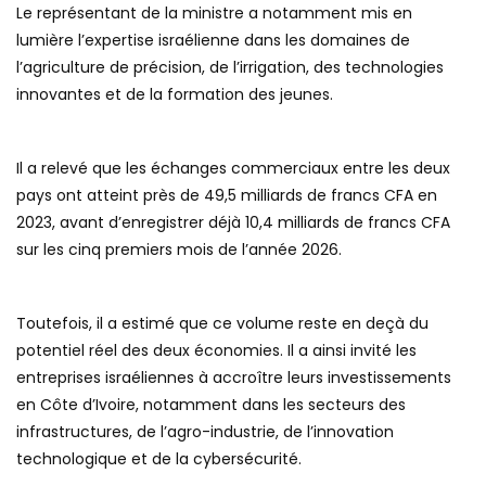
Le représentant de la ministre a notamment mis en
lumière l’expertise israélienne dans les domaines de
l’agriculture de précision, de l’irrigation, des technologies
innovantes et de la formation des jeunes.
Il a relevé que les échanges commerciaux entre les deux
pays ont atteint près de 49,5 milliards de francs CFA en
2023, avant d’enregistrer déjà 10,4 milliards de francs CFA
sur les cinq premiers mois de l’année 2026.
Toutefois, il a estimé que ce volume reste en deçà du
potentiel réel des deux économies. Il a ainsi invité les
entreprises israéliennes à accroître leurs investissements
en Côte d’Ivoire, notamment dans les secteurs des
infrastructures, de l’agro-industrie, de l’innovation
technologique et de la cybersécurité.