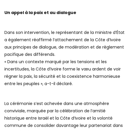
Un appel à la paix et au dialogue
Dans son intervention, le représentant de la ministre d’État
a également réaffirmé l’attachement de la Côte d’Ivoire
aux principes de dialogue, de modération et de règlement
pacifique des différends.
« Dans un contexte marqué par les tensions et les
incertitudes, la Côte d’Ivoire forme le vœu ardent de voir
régner la paix, la sécurité et la coexistence harmonieuse
entre les peuples », a-t-il déclaré.
La cérémonie s’est achevée dans une atmosphère
conviviale, marquée par la célébration de l’amitié
historique entre Israël et la Côte d’Ivoire et la volonté
commune de consolider davantage leur partenariat dans