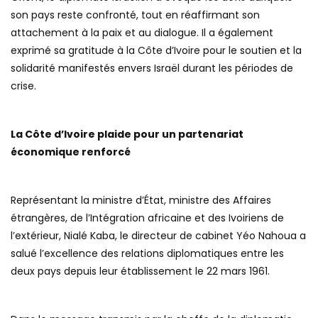
son pays reste confronté, tout en réaffirmant son
attachement à la paix et au dialogue. Il a également
exprimé sa gratitude à la Côte d’Ivoire pour le soutien et la
solidarité manifestés envers Israël durant les périodes de
crise.
La Côte d’Ivoire plaide pour un partenariat
économique renforcé
Représentant la ministre d’État, ministre des Affaires
étrangères, de l’Intégration africaine et des Ivoiriens de
l’extérieur, Nialé Kaba, le directeur de cabinet Yéo Nahoua a
salué l’excellence des relations diplomatiques entre les
deux pays depuis leur établissement le 22 mars 1961.