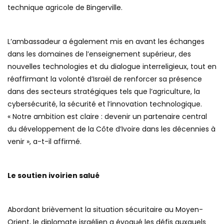
technique agricole de Bingerville.
L’ambassadeur a également mis en avant les échanges
dans les domaines de l’enseignement supérieur, des
nouvelles technologies et du dialogue interreligieux, tout en
réaffirmant la volonté d’Israël de renforcer sa présence
dans des secteurs stratégiques tels que l’agriculture, la
cybersécurité, la sécurité et l’innovation technologique.
« Notre ambition est claire : devenir un partenaire central
du développement de la Côte d’Ivoire dans les décennies à
venir », a-t-il affirmé.
Le soutien ivoirien salué
Abordant brièvement la situation sécuritaire au Moyen-
Orient, le diplomate israélien a évoqué les défis auxquels