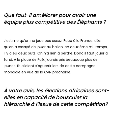
Que faut-il améliorer pour avoir une
équipe plus compétitive des Éléphants ?
J’estime qu’on ne joue pas assez. Face à la France, dès
qu’on a essayé de jouer au ballon, en deuxième mi-temps,
il y a eu deux buts. On n’a rien à perdre. Donc il faut jouer à
fond. À la place de Faé, j’aurais pris beaucoup plus de
jeunes. Ils allaient s’aguerrir lors de cette campagne
mondiale en vue de la CAN prochaine.
À votre avis, les élections africaines sont-
elles en capacité de bousculer la
hiérarchie à l’issue de cette compétition?