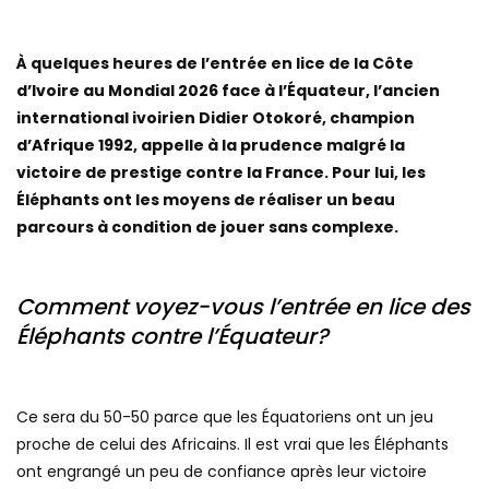
À quelques heures de l’entrée en lice de la Côte
d’Ivoire au Mondial 2026 face à l’Équateur, l’ancien
international ivoirien Didier Otokoré, champion
d’Afrique 1992, appelle à la prudence malgré la
victoire de prestige contre la France. Pour lui, les
Éléphants ont les moyens de réaliser un beau
parcours à condition de jouer sans complexe.
Comment voyez-vous l’entrée en lice des
Éléphants contre l’Équateur?
Ce sera du 50-50 parce que les Équatoriens ont un jeu
proche de celui des Africains. Il est vrai que les Éléphants
ont engrangé un peu de confiance après leur victoire