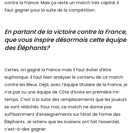
contre la France. Mais ça reste un match très capital. Il
faut gagner pour la suite de la compétition.
En partant de la victoire contre la France,
que vous inspire désormais cette équipe
des Éléphants?
Certes, on gagné la France mais il faut éviter d’être
euphorique. Il faut bien analyser le contenu de ce match
contre les Bleus. Déjà, avec l’équipe titulaire de la France, je
n’ai pas vu une équipe de Côte d’Ivoire en première mi-
temps. C’est à la suite des remplacements que les joueurs
se sont relâchés. Pour moi, ce match ne donne pas
suffisamment d’enseignements sur l’état de forme des
Éléphants. Je retiens que les Ivoiriens ont fait l’essentiel,
c’est-à-dire gagner.