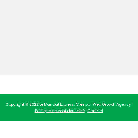
Copyright © 2022 Le Mandat Express. Crée par Web Growth Agency |
Politique de confidentialité
|
Contact