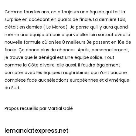
Comme tous les ans, on a toujours une équipe qui fait la
surprise en accédant en quarts de finale. La dernière fois,
c’était en demies ( Le Maroc). Je pense qu’il y aura quand
même une équipe africaine qui va aller loin surtout avec la
nouvelle formule où on les 8 meilleurs 3e passent en 16e de
finale. Ça donne plus de chances. Après, personnellement,
je trouve que le Sénégal est une équipe solide. Tout
comme la Côte d’Ivoire, elle aussi. Il faudra également
compter avec les équipes maghrébines qui n’ont aucune
complexe face aux sélections européennes et d’Amérique
du Sud.
Propos recueillis par Martial Galé
lemandatexpress.net