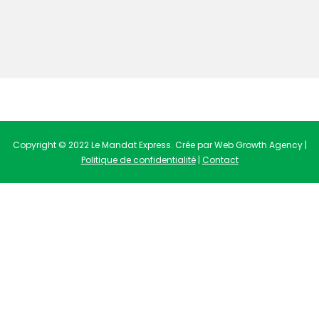
Copyright © 2022 Le Mandat Express. Crée par Web Growth Agency |
Politique de confidentialité
|
Contact