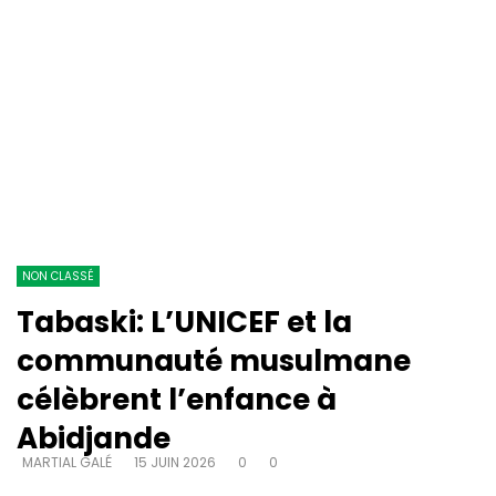
NON CLASSÉ
Tabaski: L’UNICEF et la
communauté musulmane
célèbrent l’enfance à
Abidjande
MARTIAL GALÉ
15 JUIN 2026
0
0