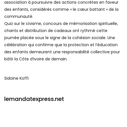
association à poursuivre des actions concrètes en faveur
des enfants, considérés comme « le cœur battant » de la
communauté.
Quiz sur le civisme, concours de mémorisation spirituelle,
chants et distribution de cadeaux ont rythmé cette
journée placée sous le signe de la cohésion sociale. Une
célébration qui confirme que la protection et l’éducation
des enfants demeurent une responsabilité collective pour
bâtir la Côte d’Ivoire de demain.
Sidoine Koffi
lemandatexpress.net