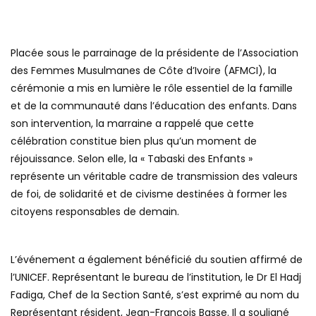
Placée sous le parrainage de la présidente de l’Association
des Femmes Musulmanes de Côte d’Ivoire (AFMCI), la
cérémonie a mis en lumière le rôle essentiel de la famille
et de la communauté dans l’éducation des enfants. Dans
son intervention, la marraine a rappelé que cette
célébration constitue bien plus qu’un moment de
réjouissance. Selon elle, la « Tabaski des Enfants »
représente un véritable cadre de transmission des valeurs
de foi, de solidarité et de civisme destinées à former les
citoyens responsables de demain.
L’événement a également bénéficié du soutien affirmé de
l’UNICEF. Représentant le bureau de l’institution, le Dr El Hadj
Fadiga, Chef de la Section Santé, s’est exprimé au nom du
Représentant résident, Jean-François Basse. Il a souligné