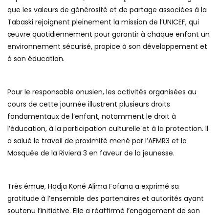
que les valeurs de générosité et de partage associées à la
Tabaski rejoignent pleinement la mission de l’UNICEF, qui
œuvre quotidiennement pour garantir à chaque enfant un
environnement sécurisé, propice à son développement et
à son éducation.
Pour le responsable onusien, les activités organisées au
cours de cette journée illustrent plusieurs droits
fondamentaux de l’enfant, notamment le droit à
l’éducation, à la participation culturelle et à la protection. Il
a salué le travail de proximité mené par l’AFMR3 et la
Mosquée de la Riviera 3 en faveur de la jeunesse.
Très émue, Hadja Koné Alima Fofana a exprimé sa
gratitude à l’ensemble des partenaires et autorités ayant
soutenu l’initiative. Elle a réaffirmé l’engagement de son