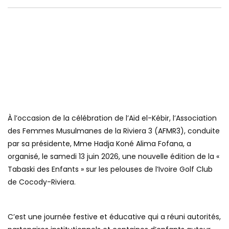
À l’occasion de la célébration de l’Aïd el-Kébir, l’Association
des Femmes Musulmanes de la Riviera 3 (AFMR3), conduite
par sa présidente, Mme Hadja Koné Alima Fofana, a
organisé, le samedi 13 juin 2026, une nouvelle édition de la «
Tabaski des Enfants » sur les pelouses de l’Ivoire Golf Club
de Cocody-Riviera.
C’est une journée festive et éducative qui a réuni autorités,