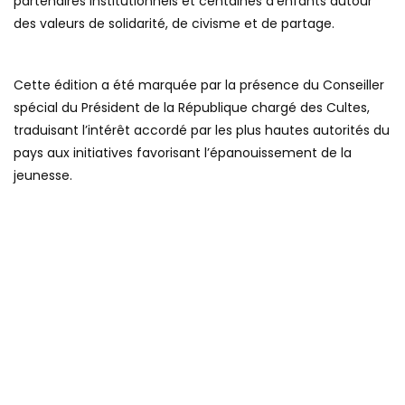
partenaires institutionnels et centaines d’enfants autour
des valeurs de solidarité, de civisme et de partage.
Cette édition a été marquée par la présence du Conseiller
spécial du Président de la République chargé des Cultes,
traduisant l’intérêt accordé par les plus hautes autorités du
pays aux initiatives favorisant l’épanouissement de la
jeunesse.