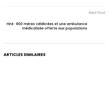
Next Post
Hiré : 800 mères célébrées et une ambulance
médicalisée offerte aux populations
ARTICLES SIMILAIRES