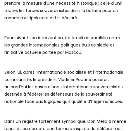
prendre la mesure d’une nécessité historique : celle d’unir
toutes les forces souverainistes dans la bataille pour un
monde multipolaire », a-t-il déclaré.
Poursuivant son intervention, il a établi un parallèle entre
les grandes internationales politiques du XXe siècle et
l’initiative actuelle portée par Moscou.
Selon lui, après l’Internationale socialiste et l’Internationale
communiste, le président Vladimir Poutine poserait
aujourd’hui les bases d’une « Internationale souverainiste »
destinée à fédérer les défenseurs de la souveraineté
nationale face aux logiques qu’il qualifie d’hégémoniques.
Dans un registre fortement symbolique, Don Mello a même
repris à son compte une formule inspirée du célèbre mot