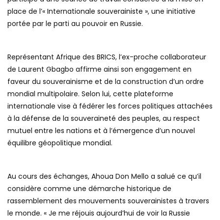
place de l’« Internationale souverainiste », une initiative
portée par le parti au pouvoir en Russie.
Représentant Afrique des BRICS, l’ex-proche collaborateur
de Laurent Gbagbo affirme ainsi son engagement en
faveur du souverainisme et de la construction d’un ordre
mondial multipolaire. Selon lui, cette plateforme
internationale vise à fédérer les forces politiques attachées
à la défense de la souveraineté des peuples, au respect
mutuel entre les nations et à l’émergence d’un nouvel
équilibre géopolitique mondial.
Au cours des échanges, Ahoua Don Mello a salué ce qu’il
considère comme une démarche historique de
rassemblement des mouvements souverainistes à travers
le monde. « Je me réjouis aujourd’hui de voir la Russie