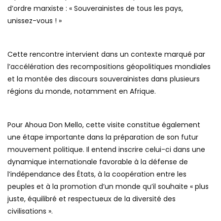
d’ordre marxiste : « Souverainistes de tous les pays,
unissez-vous ! »
Cette rencontre intervient dans un contexte marqué par
l’accélération des recompositions géopolitiques mondiales
et la montée des discours souverainistes dans plusieurs
régions du monde, notamment en Afrique.
Pour Ahoua Don Mello, cette visite constitue également
une étape importante dans la préparation de son futur
mouvement politique. Il entend inscrire celui-ci dans une
dynamique internationale favorable à la défense de
l’indépendance des États, à la coopération entre les
peuples et à la promotion d’un monde qu’il souhaite « plus
juste, équilibré et respectueux de la diversité des
civilisations ».