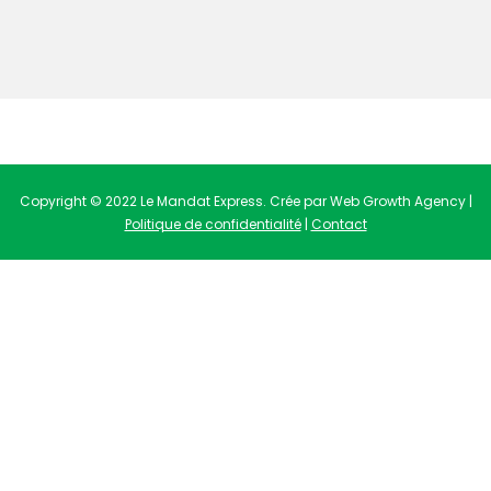
Copyright © 2022 Le Mandat Express. Crée par Web Growth Agency |
Politique de confidentialité
|
Contact