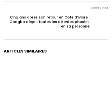
Next Post
Cinq ans après son retour en Côte d’Ivoire :
Gbagbo déçoit toutes les attentes placées
en sa personne
ARTICLES SIMILAIRES