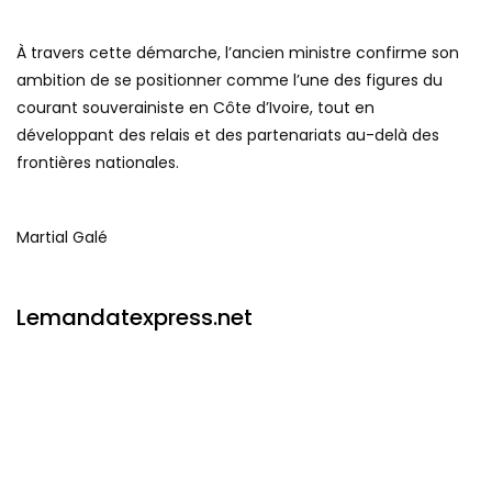
À travers cette démarche, l’ancien ministre confirme son
ambition de se positionner comme l’une des figures du
courant souverainiste en Côte d’Ivoire, tout en
développant des relais et des partenariats au-delà des
frontières nationales.
Martial Galé
Lemandatexpress.net