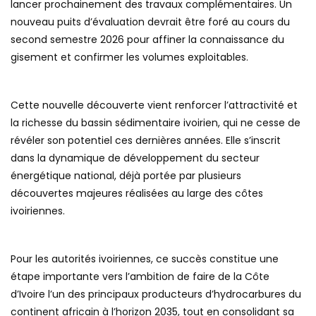
lancer prochainement des travaux complémentaires. Un
nouveau puits d’évaluation devrait être foré au cours du
second semestre 2026 pour affiner la connaissance du
gisement et confirmer les volumes exploitables.
Cette nouvelle découverte vient renforcer l’attractivité et
la richesse du bassin sédimentaire ivoirien, qui ne cesse de
révéler son potentiel ces dernières années. Elle s’inscrit
dans la dynamique de développement du secteur
énergétique national, déjà portée par plusieurs
découvertes majeures réalisées au large des côtes
ivoiriennes.
Pour les autorités ivoiriennes, ce succès constitue une
étape importante vers l’ambition de faire de la Côte
d’Ivoire l’un des principaux producteurs d’hydrocarbures du
continent africain à l’horizon 2035, tout en consolidant sa