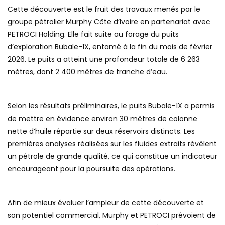
Cette découverte est le fruit des travaux menés par le
groupe pétrolier Murphy Côte d’Ivoire en partenariat avec
PETROCI Holding. Elle fait suite au forage du puits
d’exploration Bubale-1X, entamé à la fin du mois de février
2026. Le puits a atteint une profondeur totale de 6 263
mètres, dont 2 400 mètres de tranche d’eau.
Selon les résultats préliminaires, le puits Bubale-1X a permis
de mettre en évidence environ 30 mètres de colonne
nette d’huile répartie sur deux réservoirs distincts. Les
premières analyses réalisées sur les fluides extraits révèlent
un pétrole de grande qualité, ce qui constitue un indicateur
encourageant pour la poursuite des opérations.
Afin de mieux évaluer l’ampleur de cette découverte et
son potentiel commercial, Murphy et PETROCI prévoient de