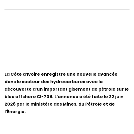
La Côte d’Ivoire enregistre une nouvelle avancée
dans le secteur des hydrocarbures avec la
découverte d’un important gisement de pétrole sur le
bloc offshore CI-709.
L’annonce a été faite le 22 juin
2026 par le ministère des Mines, du Pétrole et de
l’Énergie.