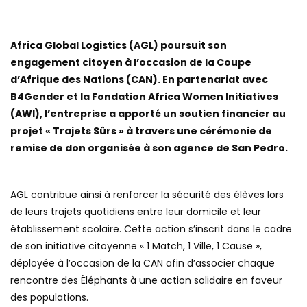
Africa Global Logistics (AGL) poursuit son
engagement citoyen à l’occasion de la Coupe
d’Afrique des Nations (CAN). En partenariat avec
B4Gender et la Fondation Africa Women Initiatives
(AWI), l’entreprise a apporté un soutien financier au
projet « Trajets Sûrs » à travers une cérémonie de
remise de don organisée à son agence de San Pedro.
AGL contribue ainsi à renforcer la sécurité des élèves lors
de leurs trajets quotidiens entre leur domicile et leur
établissement scolaire. Cette action s’inscrit dans le cadre
de son initiative citoyenne « 1 Match, 1 Ville, 1 Cause »,
déployée à l’occasion de la CAN afin d’associer chaque
rencontre des Éléphants à une action solidaire en faveur
des populations.