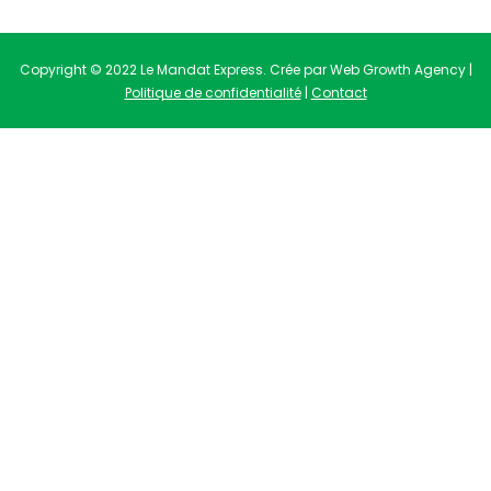
Copyright © 2022 Le Mandat Express. Crée par Web Growth Agency |
Politique de confidentialité
|
Contact