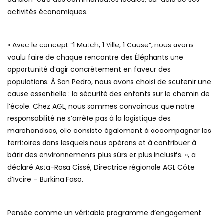
activités économiques.
« Avec le concept “1 Match, 1 Ville, 1 Cause”, nous avons
voulu faire de chaque rencontre des Éléphants une
opportunité d’agir concrètement en faveur des
populations. À San Pedro, nous avons choisi de soutenir une
cause essentielle : la sécurité des enfants sur le chemin de
l’école. Chez AGL, nous sommes convaincus que notre
responsabilité ne s’arrête pas à la logistique des
marchandises, elle consiste également à accompagner les
territoires dans lesquels nous opérons et à contribuer à
bâtir des environnements plus sûrs et plus inclusifs. », a
déclaré Asta-Rosa Cissé, Directrice régionale AGL Côte
d’Ivoire – Burkina Faso.
Pensée comme un véritable programme d’engagement