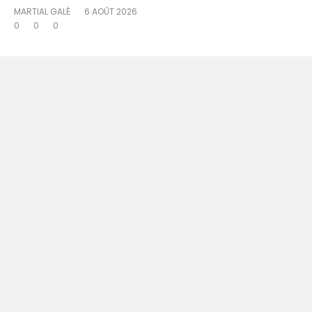
MARTIAL GALÉ
6 AOÛT 2026
0
0
0