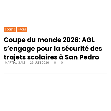
SOCIETE
SPORT
Coupe du monde 2026: AGL
s’engage pour la sécurité des
trajets scolaires à San Pedro
MARTIAL GALÉ
26 JUIN 2026
0
0