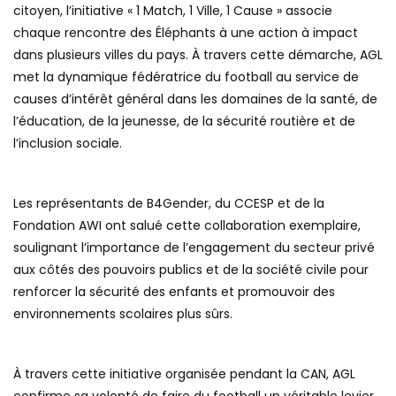
citoyen, l’initiative « 1 Match, 1 Ville, 1 Cause » associe
chaque rencontre des Éléphants à une action à impact
dans plusieurs villes du pays. À travers cette démarche, AGL
met la dynamique fédératrice du football au service de
causes d’intérêt général dans les domaines de la santé, de
l’éducation, de la jeunesse, de la sécurité routière et de
l’inclusion sociale.
Les représentants de B4Gender, du CCESP et de la
Fondation AWI ont salué cette collaboration exemplaire,
soulignant l’importance de l’engagement du secteur privé
aux côtés des pouvoirs publics et de la société civile pour
renforcer la sécurité des enfants et promouvoir des
environnements scolaires plus sûrs.
À travers cette initiative organisée pendant la CAN, AGL